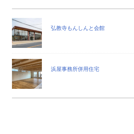
弘教寺もんしんと会館
浜屋事務所併用住宅