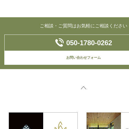
ご相談・ご質問はお気軽にご相談ください
050-1780-0262
お問い合わせフォーム