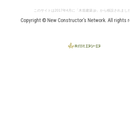
このサイトは2017年4月に「木造建築.jp」から移設されまし
Copyright © New Constructor’s Network. All rights 