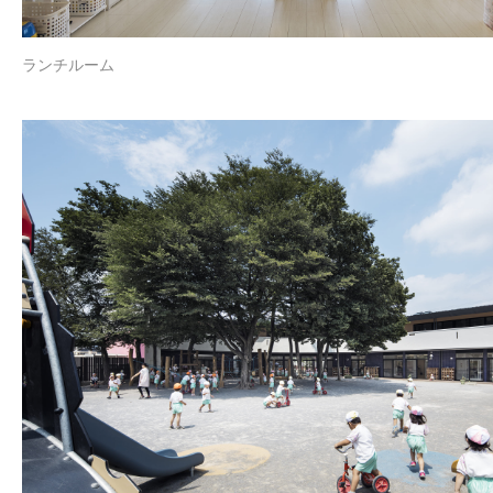
ランチルーム