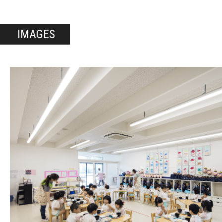
IMAGES