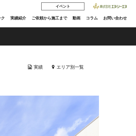
イベント
ーク
実績紹介
ご依頼から施工まで
動画
コラム
お問い合わせ
実績
エリア別一覧