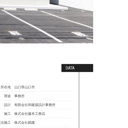
DATA
所在地
山口県山口市
用途
事務所
設計
有限会社和建築設計事務所
施工
株式会社藤本工務店
構法施工
株式会社銘建