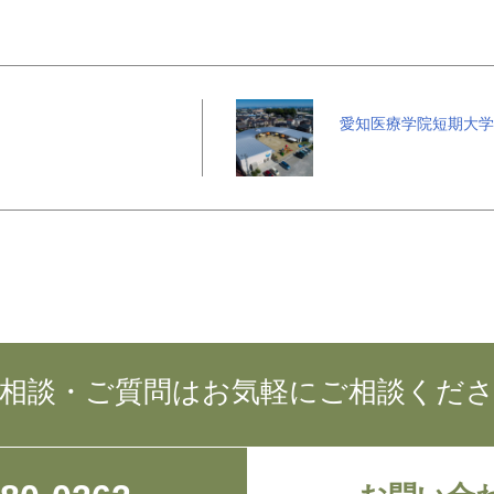
愛知医療学院短期大学
相談・ご質問はお気軽にご相談くだ