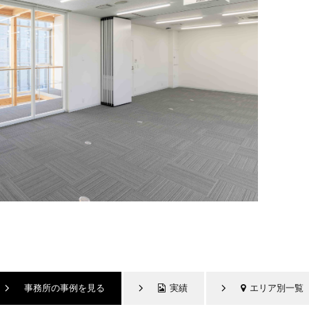
事務所の事例を見る
実績
エリア別一覧