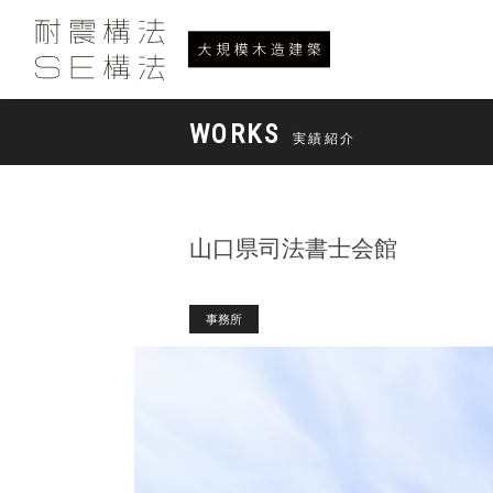
WORKS
実績紹介
山口県司法書士会館
事務所