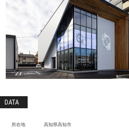
DATA
所在地
高知県高知市