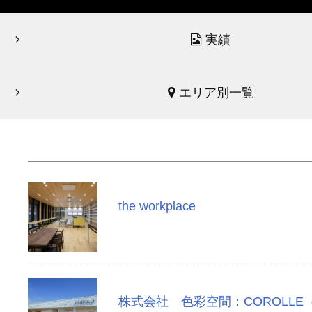
実績
エリア別一覧
the workplace
株式会社 色彩空間：COROLLE