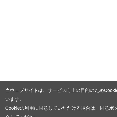
当ウェブサイトは、サービス向上の目的のためCooki
います。
Cookieの利用に同意していただける場合は、同意ボ