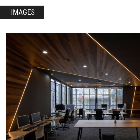
IMAGES