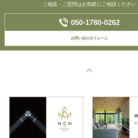
ご相談・ご質問はお気軽にご相談ください
050-1780-0262
お問い合わせフォーム