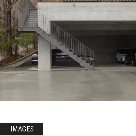
IMAGES