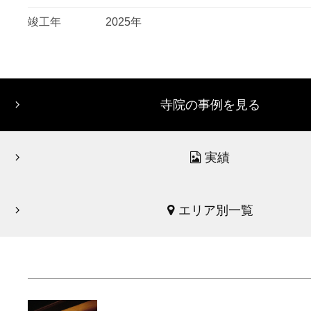
竣工年
2025年
寺院の事例を見る
実績
エリア別一覧