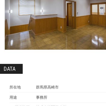
DATA
所在地
群馬県高崎市
用途
事務所