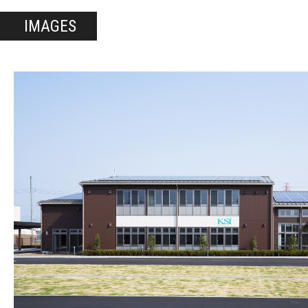
IMAGES