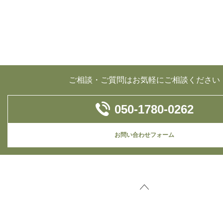
ご相談・ご質問はお気軽にご相談ください
050-1780-0262
お問い合わせフォーム