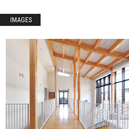
IMAGES