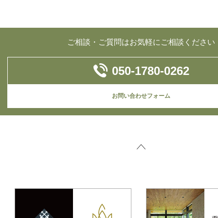
ご相談・ご質問はお気軽にご相談ください
050-1780-0262
お問い合わせフォーム