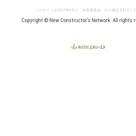
このサイトは2017年4月に「木造建築.jp」から移設されまし
Copyright © New Constructor’s Network. All rights 