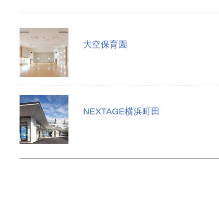
大空保育園
NEXTAGE横浜町田