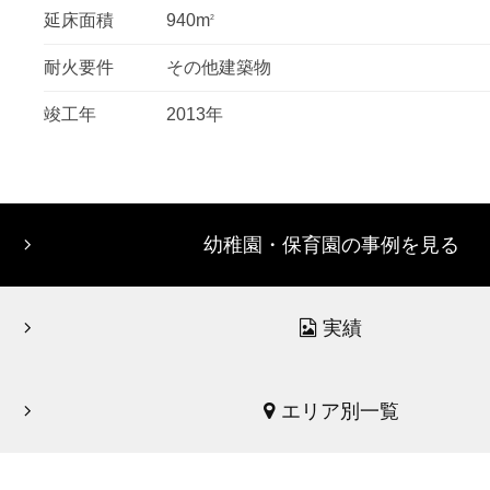
延床面積
940m
2
耐火要件
その他建築物
竣工年
2013年
幼稚園・保育園の事例を見る
実績
エリア別一覧