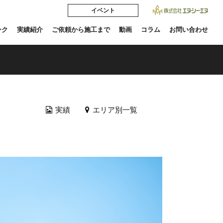
イベント
ーク
実績紹介
ご依頼から施工まで
動画
コラム
お問い合わせ
実績
エリア別一覧