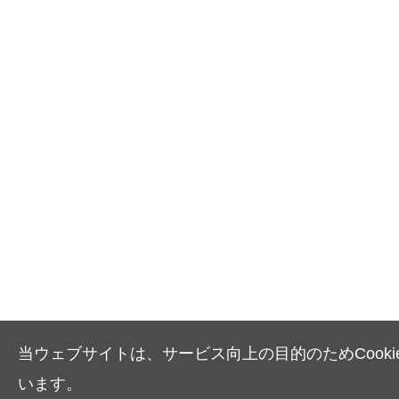
当ウェブサイトは、サービス向上の目的のためCooki
います。