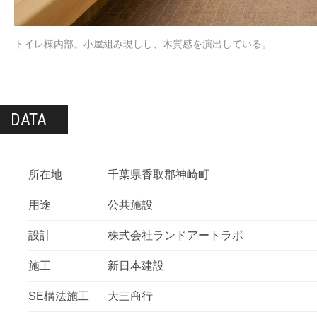
トイレ棟内部。小屋組み現しし、木質感を演出している。
DATA
所在地
千葉県香取郡神崎町
用途
公共施設
設計
株式会社ランドアートラボ
施工
新日本建設
SE構法施工
大三商行