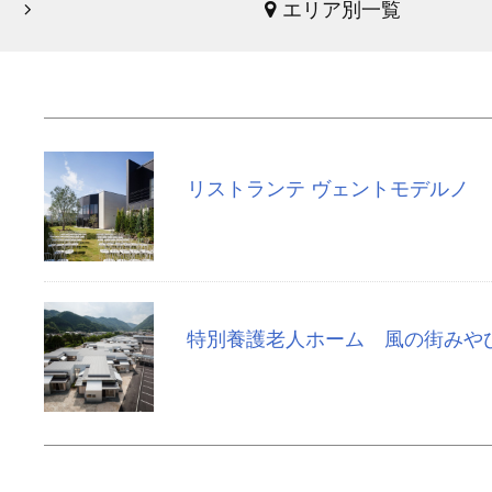
エリア別一覧
リストランテ ヴェントモデルノ
特別養護老人ホーム 風の街みや