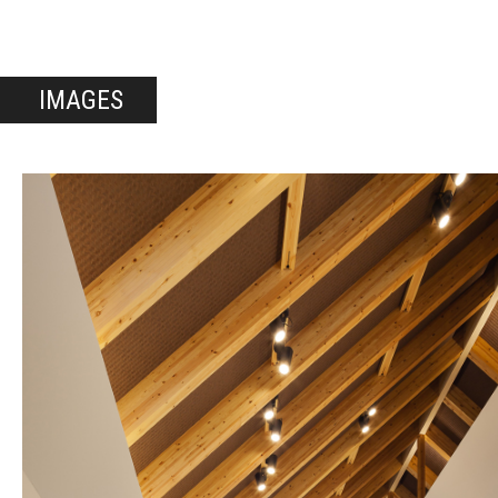
IMAGES