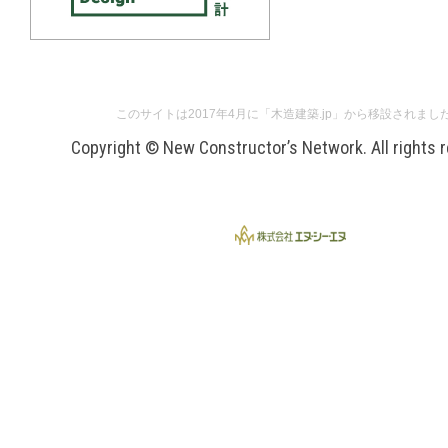
このサイトは2017年4月に「木造建築.jp」から移設されまし
Copyright © New Constructor’s Network. All rights 