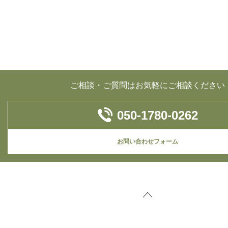
ご相談・ご質問はお気軽にご相談ください
050-1780-0262
お問い合わせフォーム