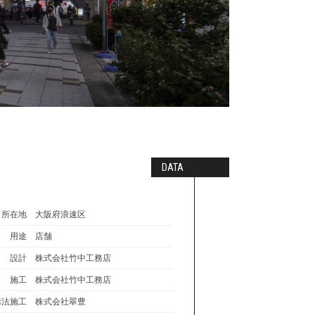
DATA
所在地
大阪府浪速区
用途
店舗
設計
株式会社竹中工務店
施工
株式会社竹中工務店
構法施工
株式会社翠豊