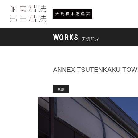
WORKS
実績紹介
ANNEX TSUTENKAKU TOW
店舗