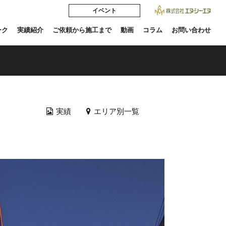
イベント
ーク
実績紹介
ご依頼から施工まで
動画
コラム
お問い合わせ
実績
エリア別一覧