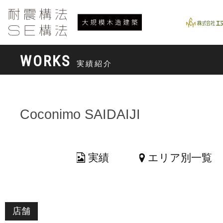
WORKS
実績紹介
Coconimo SAIDAIJI
実績
エリア別一覧
店舗