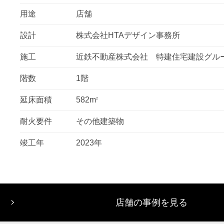
用途
店舗
設計
株式会社HTAデザイン事務所
施工
近鉄不動産株式会社 特建住宅建設グル
階数
1階
延床面積
582m
2
耐火要件
その他建築物
竣工年
2023年
店舗の事例を見る