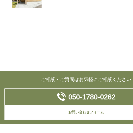
ご相談・ご質問はお気軽にご相談ください
050-1780-0262
お問い合わせフォーム