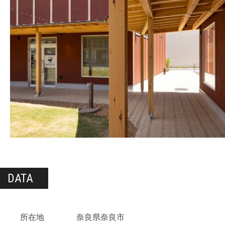
DATA
所在地
奈良県奈良市