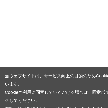
当ウェブサイトは、サービス向上の目的のためCooki
います。
Cookieの利用に同意していただける場合は、同意ボ
クしてください。