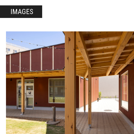
IMAGES