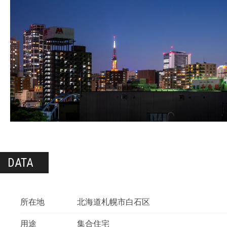
DATA
所在地
北海道札幌市白石区
用途
集合住宅