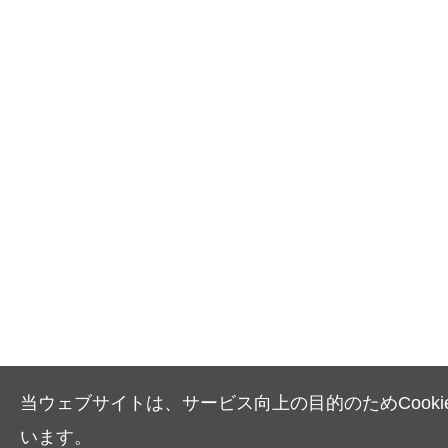
当ウェブサイトは、サービス向上の目的のためCooki
います。