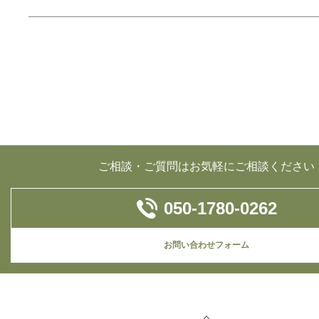
ご相談・ご質問はお気軽にご相談ください
050-1780-0262
お問い合わせフォーム