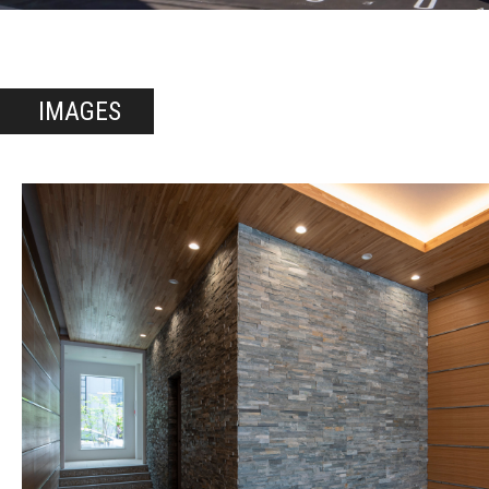
IMAGES