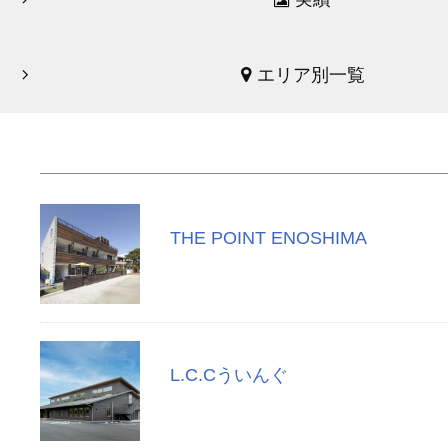
エリア別一覧
THE POINT ENOSHIMA
L.C.Cういんぐ