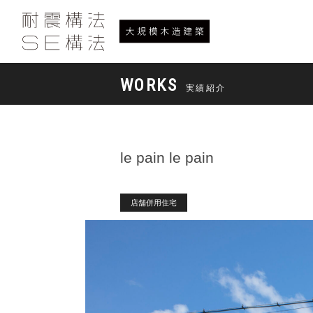
WORKS
実績紹介
le pain le pain
店舗併用住宅