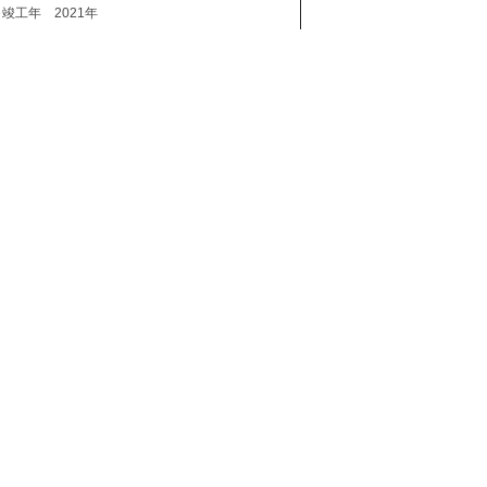
竣工年
2021年