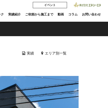
イベント
ーク
実績紹介
ご依頼から施工まで
動画
コラム
お問い合わせ
実績
エリア別一覧