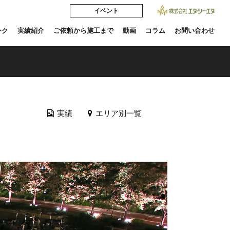
イベント
ーク
実績紹介
ご依頼から施工まで
動画
コラム
お問い合わせ
実績
エリア別一覧