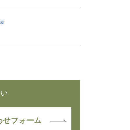
屋
さい
わせフォーム