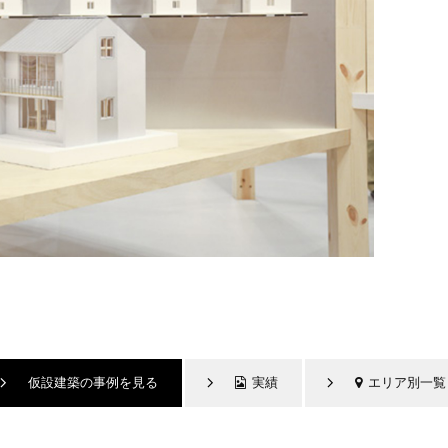
仮設建築の事例を見る
実績
エリア別一覧