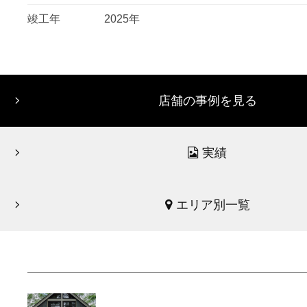
竣工年
2025年
店舗の事例を見る
実績
エリア別一覧