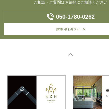
ご相談・ご質問はお気軽にご相談ください
050-1780-0262
お問い合わせフォーム