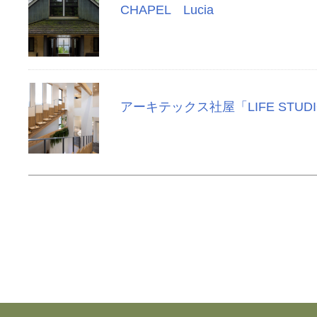
CHAPEL Lucia
アーキテックス社屋「LIFE STUD