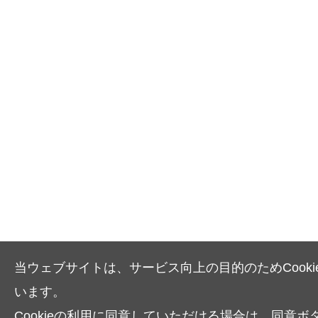
当ウェブサイトは、サービス向上の目的のためCooki
います。
Cookieの利用に同意していただける場合は、同意ボ