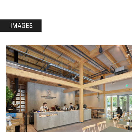
IMAGES