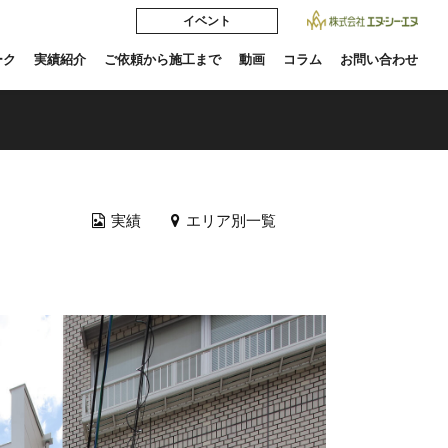
イベント
ーク
実績紹介
ご依頼から施工まで
動画
コラム
お問い合わせ
実績
エリア別一覧