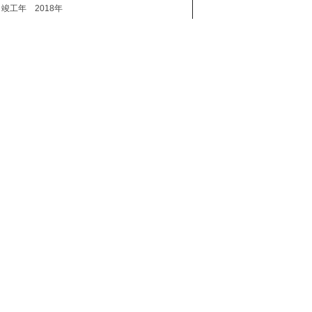
竣工年
2018年