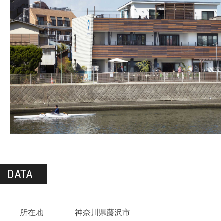
DATA
所在地
神奈川県藤沢市