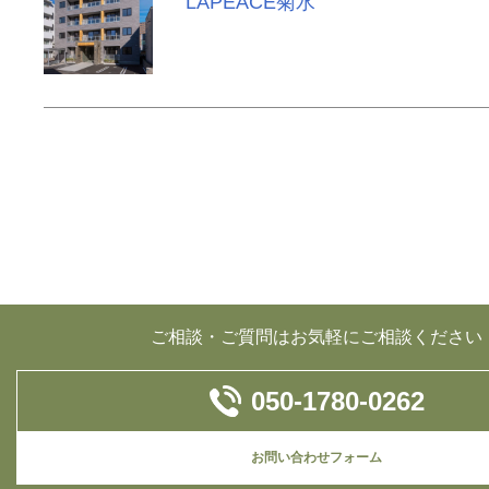
LAPEACE菊水
ご相談・ご質問はお気軽にご相談ください
050-1780-0262
お問い合わせフォーム