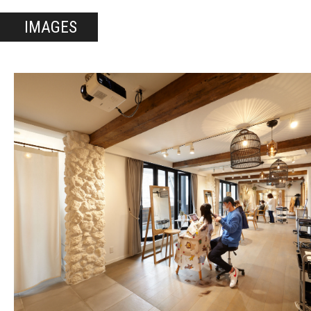
IMAGES