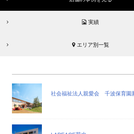
実績
エリア別一覧
社会福祉法人親愛会 千波保育園