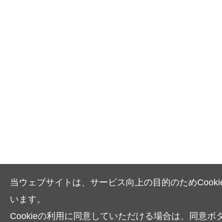
当ウェブサイトは、サービス向上の目的のためCooki
います。
Cookieの利用に同意していただける場合は、同意ボ