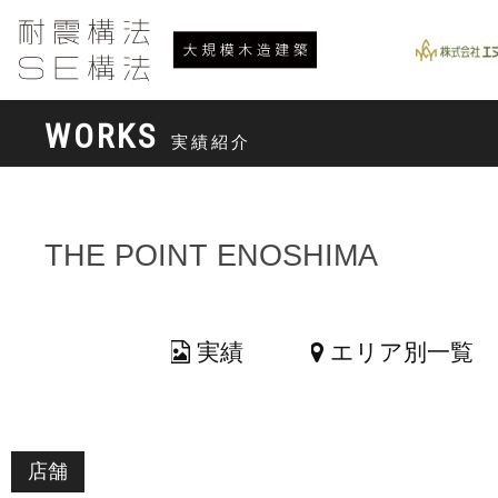
WORKS
実績紹介
THE POINT ENOSHIMA
実績
エリア別一覧
店舗