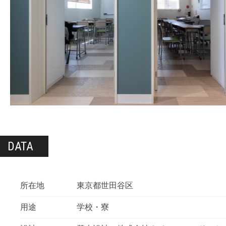
DATA
所在地
東京都世田谷区
用途
学校・寮