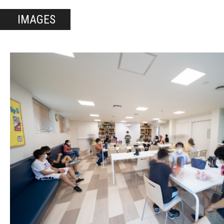
IMAGES