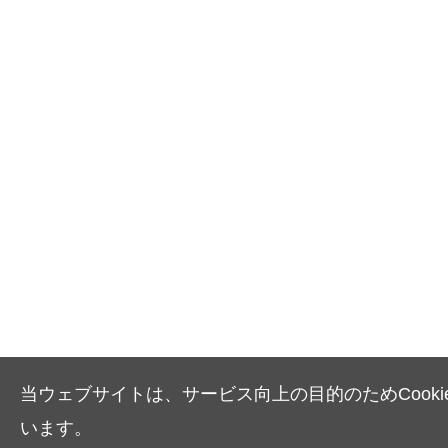
当ウェブサイトは、サービス向上の目的のためCooki
います。