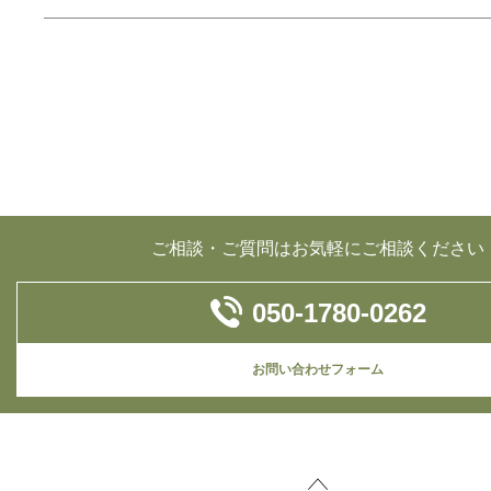
ご相談・ご質問はお気軽にご相談ください
050-1780-0262
お問い合わせフォーム