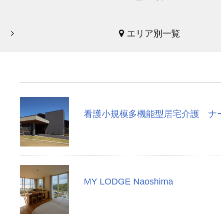
エリア別一覧
看護小規模多機能型居宅介護 ナ
MY LODGE Naoshima