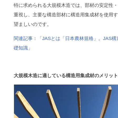
特に求められる大規模木造では、部材の安定性
重視し、主要な構造部材に構造用集成材を使用
望ましいのです。
関連記事：「JASとは「日本農林規格」。JAS
礎知識」
大規模木造に適している構造用集成材のメリッ