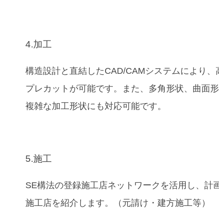
4.加工
構造設計と直結したCAD/CAMシステムにより、
プレカットが可能です。また、多角形状、曲面
複雑な加工形状にも対応可能です。
5.施工
SE構法の登録施工店ネットワークを活用し、計
施工店を紹介します。（元請け・建方施工等）