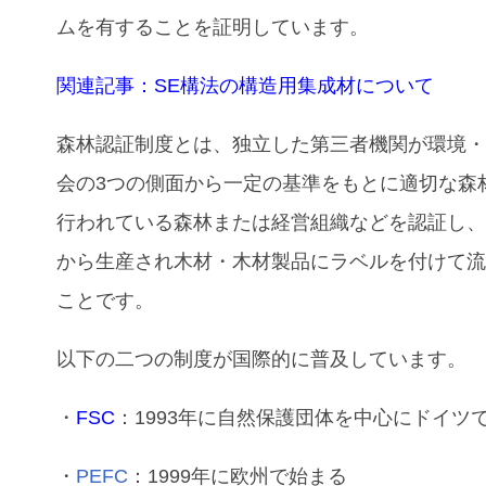
ムを有することを証明しています。
関連記事：SE構法の構造用集成材について
森林認証制度とは、独立した第三者機関が環境
会の3つの側面から一定の基準をもとに適切な森
行われている森林または経営組織などを認証し
から生産され木材・木材製品にラベルを付けて
ことです。
以下の二つの制度が国際的に普及しています。
・
FSC
：1993年に自然保護団体を中心にドイツ
・
PEFC
：1999年に欧州で始まる