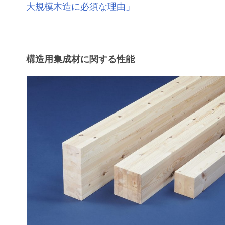
大規模木造に必須な理由」
構造用集成材に関する性能