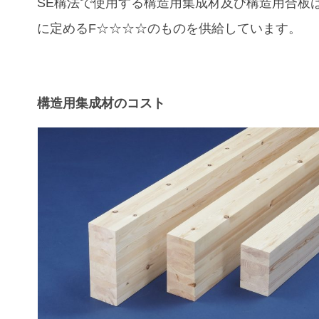
SE構法で使用する構造用集成材及び構造用合板は
に定めるF☆☆☆☆のものを供給しています。
構造用集成材のコスト