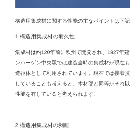
構造用集成材
に関する性能の主なポイントは下
1.構造用集成材の耐久性
集成材は約120年前に欧州で開発され、1927年
ンハーゲン中央駅では建造当時の集成材が現在
造躯体として利用されています。現在では接着
していることも考えると、木材部と同等かそれ
性能を有していると考えられます。
2.構造用集成材の剥離