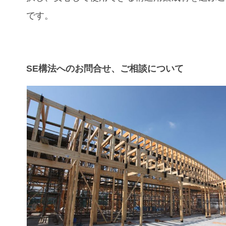
です。
SE構法へのお問合せ、ご相談について