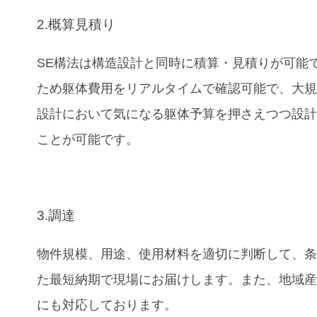
2.概算見積り
SE構法は構造設計と同時に積算・見積りが可能
ため躯体費用をリアルタイムで確認可能で、大
設計において気になる躯体予算を押さえつつ設
ことが可能です。
3.調達
物件規模、用途、使用材料を適切に判断して、
た最短納期で現場にお届けします。また、地域
にも対応しております。