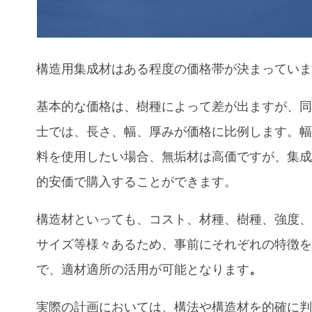
構造用集成材はある程度の価格帯が決まってい
基本的な価格は、樹種によって差が出ますが、
士では、長さ、幅、厚みが価格に比例します。
料を使用したい場合、無垢材は高価ですが、集
的安価で購入することができます。
構造材といっても、コスト、材種、樹種、強度
サイズ等様々あるため、事前にそれぞれの特徴
で、適材適所の活用が可能となります
。
実際の計画においては、構法や構造材を的確に