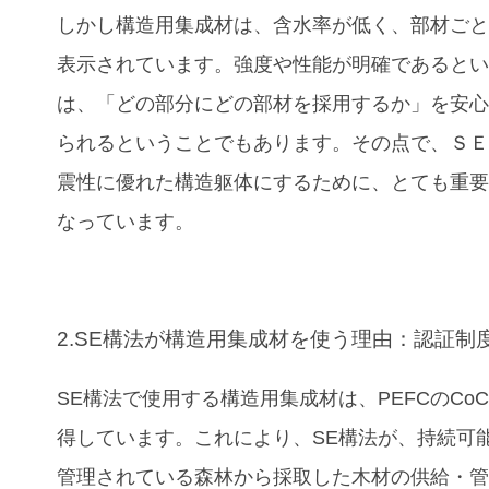
しかし構造用集成材は、含水率が低く、部材ご
表示されています。強度や性能が明確であると
は、「どの部分にどの部材を採用するか」を安
られるということでもあります。その点で、Ｓ
震性に優れた構造躯体にするために、とても重
なっています。
2.SE構法が構造用集成材を使う理由：認証制
SE構法で使用する構造用集成材は、PEFCのCo
得しています。これにより、SE構法が、持続可
管理されている森林から採取した木材の供給・