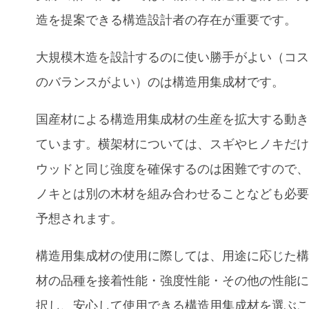
造を提案できる構造設計者の存在が重要です。
大規模木造を設計するのに使い勝手がよい（コ
のバランスがよい）のは構造用集成材です。
国産材による構造用集成材の生産を拡大する動
ています。横架材については、スギやヒノキだ
ウッドと同じ強度を確保するのは困難ですので
ノキとは別の木材を組み合わせることなども必
予想されます。
構造用集成材の使用に際しては、用途に応じた
材の品種を接着性能・強度性能・その他の性能
択し、安心して使用できる構造用集成材を選ぶ