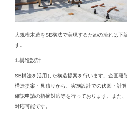
大規模木造をSE構法で実現するための流れは下
す。
1.構造設計
SE構法を活用した構造提案を行います。企画段
構造提案・見積りから、実施設計での伏図・計
確認申請の指摘対応等を行っております。また、B
対応可能です。