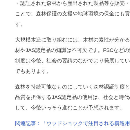
・認証された森林から産出された製品等を販売
ことで、森林保護の支援や地球環境の保全にも
す。
大規模木造に取り組むには、木材の素性が分か
材やJAS認定品の知識は不可欠です。FSCなど
制度は今後、社会の要請のなかでより発展して
でもあります。
森林を持続可能なものにしていく森林認証制度
品質を担保するJAS認定品の使用は、社会と時
して、今後いっそう進むことが予想されます。
関連記事：「ウッドショックで注目される構造