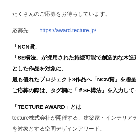
たくさんのご応募をお待ちしています。
応募先
https://award.tecture.jp/
「NCN賞」
「SE構法」が採用された持続可能で創造的な木造
とした作品を対象に、
最も優れたプロジェクト3作品へ「NCN賞」を贈
ご応募の際は、タグ欄に「＃SE構法」を入力して
「TECTURE AWARD」とは
tecture株式会社が開催する、建築家・インテリ
を対象とする空間デザインアワード。