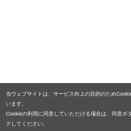
当ウェブサイトは、サービス向上の目的のためCooki
います。
Cookieの利用に同意していただける場合は、同意ボ
クしてください。