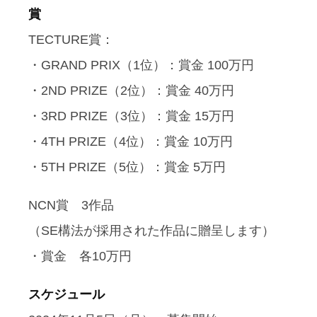
賞
TECTURE賞：
・GRAND PRIX（1位）：賞金 100万円
・2ND PRIZE（2位）：賞金 40万円
・3RD PRIZE（3位）：賞金 15万円
・4TH PRIZE（4位）：賞金 10万円
・5TH PRIZE（5位）：賞金 5万円
NCN賞 3作品
（SE構法が採用された作品に贈呈します）
・賞金 各10万円
スケジュール