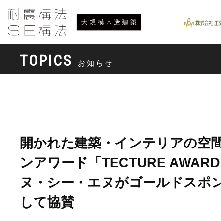
TOPICS
お知らせ
開かれた建築・インテリアの空
ンアワード「TECTURE AWAR
ヌ・シー・エヌがゴールドスポ
して協賛