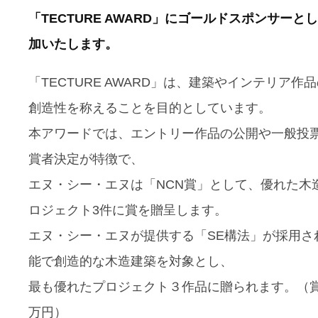
「TECTURE AWARD」にゴールドスポンサーと
加いたします。
「TECTURE AWARD」は、建築やインテリア作
創造性を称えることを目的としています。
本アワードでは、エントリー作品の公開や一般投
賞者決定が特徴で、
エヌ・シー・エヌは「NCN賞」として、優れた木
ロジェクト3件に賞を贈呈します。
エヌ・シー・エヌが提供する「SE構法」が採用さ
能で創造的な木造建築を対象とし、
最も優れたプロジェクト３作品に贈られます。（賞
万円）