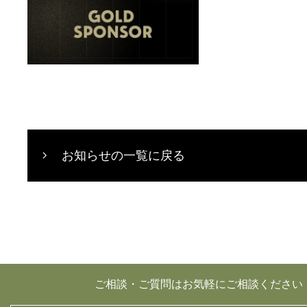
お知らせの一覧に戻る
ご相談・ご質問はお気軽にご相談ください