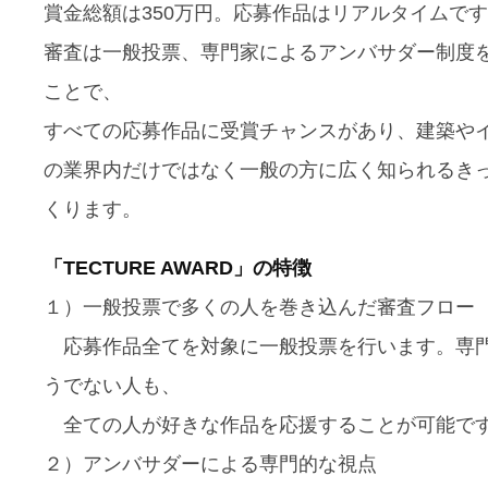
賞金総額は350万円。応募作品はリアルタイムで
審査は一般投票、専門家によるアンバサダー制度
ことで、
すべての応募作品に受賞チャンスがあり、建築や
の業界内だけではなく一般の方に広く知られるき
くります。
「TECTURE AWARD」の特徴
１）一般投票で多くの人を巻き込んだ審査フロー
応募作品全てを対象に一般投票を行います。専
うでない人も、
全ての人が好きな作品を応援することが可能で
２）アンバサダーによる専門的な視点