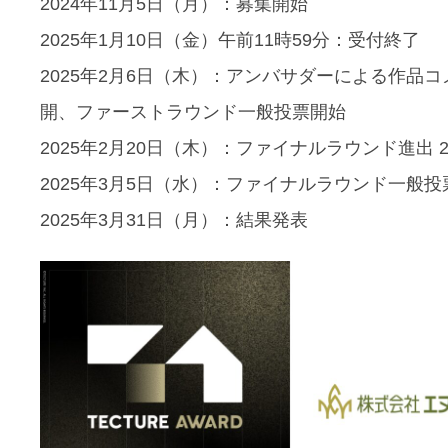
2024年11月5日（月）：募集開始
2025年1月10日（金）午前11時59分：受付終了
2025年2月6日（木）：アンバサダーによる作品
開、ファーストラウンド一般投票開始
2025年2月20日（木）：ファイナルラウンド進出 
2025年3月5日（水）：ファイナルラウンド一般投
2025年3月31日（月）：結果発表