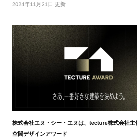
2024年11月21日 更新
株式会社エヌ・シー・エヌは、tecture株式会社
空間デザインアワード