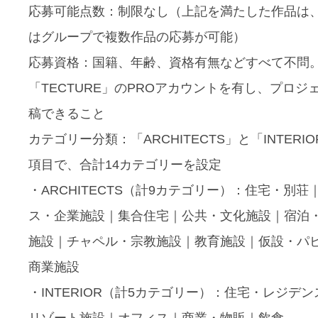
応募可能点数：制限なし（上記を満たした作品は
はグループで複数作品の応募が可能）
応募資格：国籍、年齢、資格有無などすべて不問
「TECTURE」のPROアカウントを有し、プロジ
稿できること
カテゴリー分類：「ARCHITECTS」と「INTERI
項目で、合計14カテゴリーを設定
・ARCHITECTS（計9カテゴリー）：住宅・別荘
ス・企業施設｜集合住宅｜公共・文化施設｜宿泊
施設｜チャペル・宗教施設｜教育施設｜仮設・パ
商業施設
・INTERIOR（計5カテゴリー）：住宅・レジデ