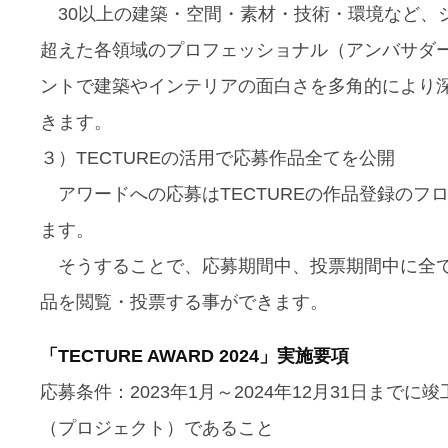
30以上の建築・空間・素材・技術・環境など、
超えた各領域のプロフェッショナル（アンバサダ
ントで建築やインテリアの面白さを多角的により
きます。
３）TECTUREの活用で応募作品全てを公開
アワードへの応募はTECTUREの作品登録のフ
ます。
そうすることで、応募期間中、投票期間中に全
品を閲覧・投票する事ができます。
「TECTURE AWARD 2024」実施要項
応募条件：2023年1月～2024年12月31日までに
（プロジェクト）であること