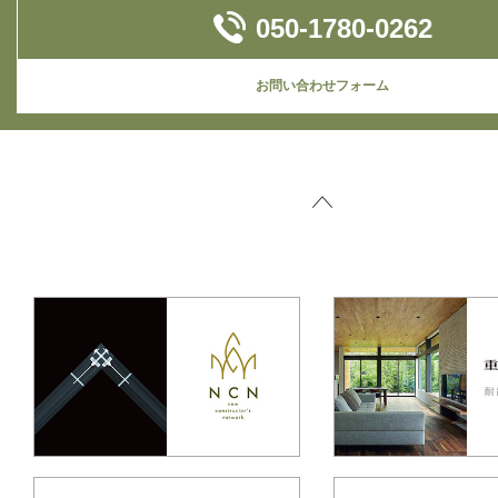
050-1780-0262
お問い合わせフォーム