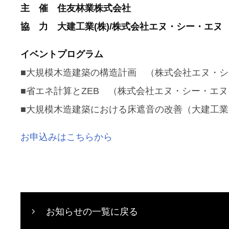
主 催 住友林業株式会社
協 力 大建工業(株)/株式会社エヌ・シー・エヌ
イベントプログラム
■大規模木造建築の構造計画 （株式会社エヌ・
■省エネ計算とZEB （株式会社エヌ・シー・エヌ
■大規模木造建築における床遮音の改善（大建工
お申込みはこちらから
お知らせの一覧に戻る