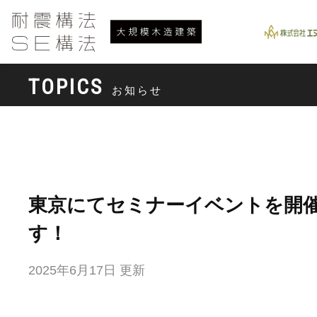
TOPICS
お知らせ
東京にてセミナーイベントを開
す！
2025年6月17日 更新