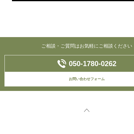
ご相談・ご質問はお気軽にご相談ください
050-1780-0262
お問い合わせフォーム