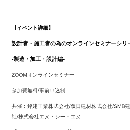
【イベント詳細】
設計者・施工者の為のオンラインセミナーシ
‐製造・加工・設計編‐
ZOOMオンラインセミナー
参加費無料/事前申込制
共催：銘建工業株式会社/双日建材株式会社/SMB
社/株式会社エヌ・シー・エヌ