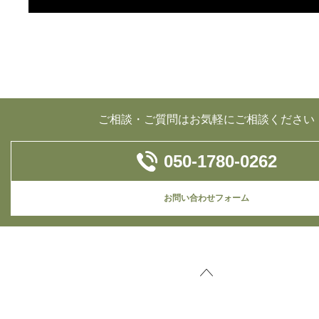
ご相談・ご質問はお気軽にご相談ください
050-1780-0262
お問い合わせフォーム