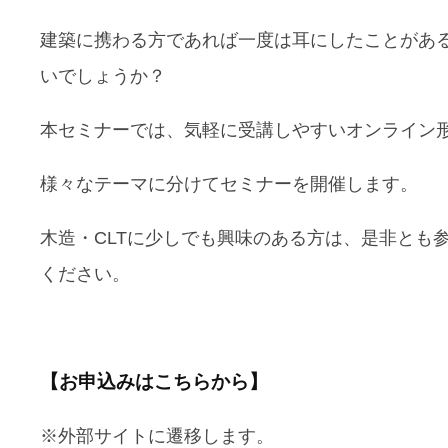
建築に携わる方であれば一度は耳にしたことがあ
いでしょうか？
本セミナーでは、気軽に受講しやすいオンライン
様々なテーマに分けてセミナーを開催します。
木造・CLTに少しでも興味のある方は、是非とも
ください。
【お申込みはこちらから】
※外部サイトに遷移します。