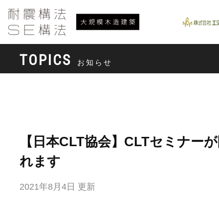
TOPICS
お知らせ
【日本CLT協会】CLTセミナー
れます
2021年8月4日 更新