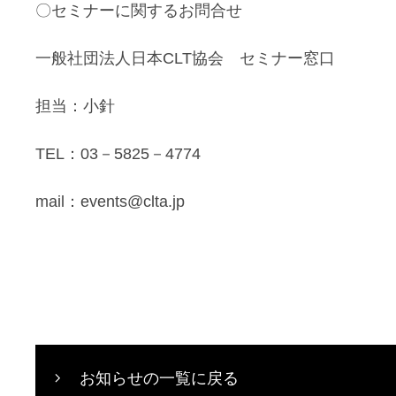
〇セミナーに関するお問合せ
一般社団法人日本CLT協会 セミナー窓口
担当：小針
TEL：03－5825－4774
mail：events@clta.jp
お知らせの一覧に戻る