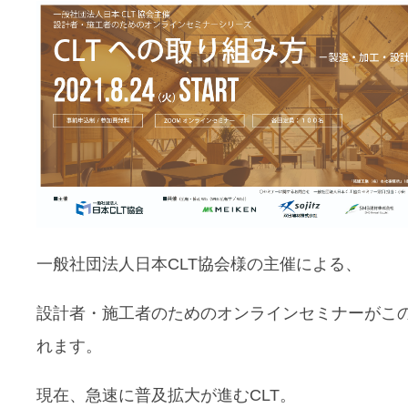
一般社団法人日本CLT協会様の主催による、
設計者・施工者のためのオンラインセミナーがこ
れます。
現在、急速に普及拡大が進むCLT。