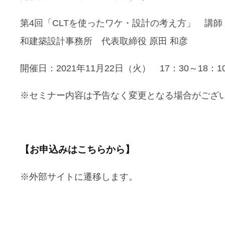
第4回「CLTを使ったワケ・設計の考え方」 講師
和建築設計事務所 代表取締役 原田 和彦
開催日：2021年11月22日（火） 17：30～18：1
※セミナー内容は予告なく変更となる場合がござ
【お申込みはこちらから】
※外部サイトに遷移します。