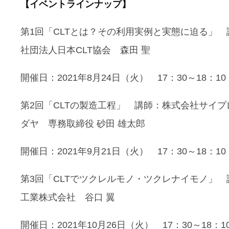
【イベントラインナップ】
第1回「CLTとは？その利用実例と実態に迫る」 
社団法人日本CLT協会 森田 聖
開催日：2021年8月24日（火） 17：30～18：10
第2回「CLTの製造工程」 講師：株式会社サイプ
ダヤ 専務取締役 砂田 雄太郎
開催日：2021年9月21日（火） 17：30～18：10
第3回「CLTでツクレルモノ・ツクレナイモノ」 
工業株式会社 谷口 翼
開催日：2021年10月26日（火） 17：30～18：1