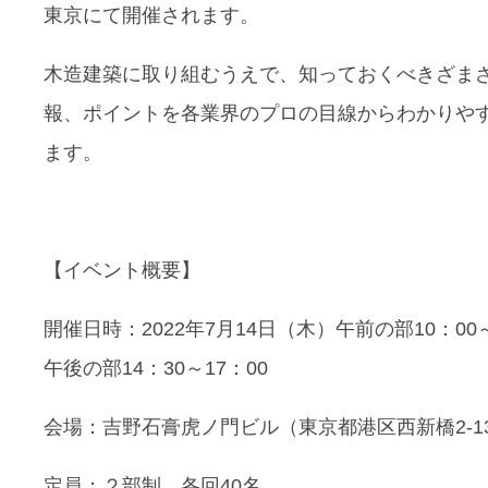
東京にて開催されます。
木造建築に取り組むうえで、知っておくべきざま
報、ポイントを各業界のプロの目線からわかりや
ます。
【イベント概要】
開催日時：2022年7月14日（木）午前の部10：00
午後の部14：30～17：00
会場：吉野石膏虎ノ門ビル（東京都港区西新橋2-13
定員：２部制 各回40名