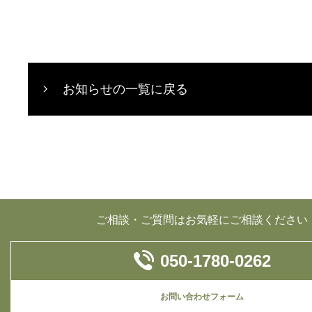
お知らせの一覧に戻る
ご相談・ご質問はお気軽にご相談ください
050-1780-0262
お問い合わせフォーム