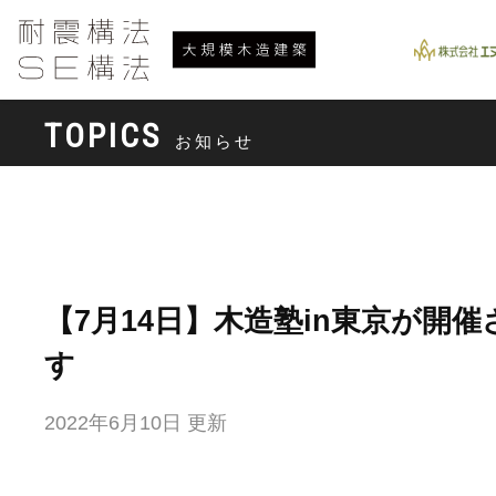
TOPICS
お知らせ
【7月14日】木造塾in東京が開催
す
2022年6月10日 更新