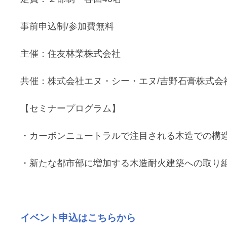
事前申込制/参加費無料
主催：住友林業株式会社
共催：株式会社エヌ・シー・エヌ/吉野石膏株式会
【セミナープログラム】
・カーボンニュートラルで注目される木造での構
・新たな都市部に増加する木造耐火建築への取り
イベント申込はこちらから