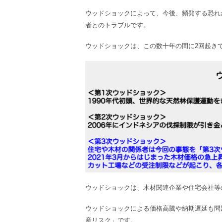
ウッドショックによって、今後、頻発する恐れ
者とのトラブルです。
ウッドショックは、この数十年の間に2回起き
ウッドショックは、木材関連企業や住宅会社等
ウッドショックによる価格高騰や納期遅延も問
産リスク」です。