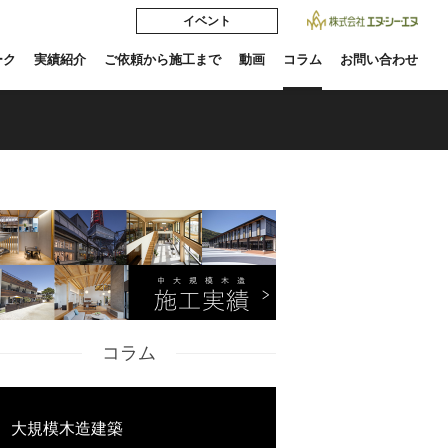
イベント
ーク
実績紹介
ご依頼から施工まで
動画
コラム
お問い合わせ
コラム
大規模木造建築