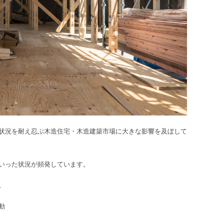
状況を耐え忍ぶ木造住宅・木造建築市場に大きな影響を及ぼして
いった状況が頻発しています。
。
動