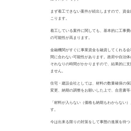
まず着工できない案件が続出しますので、資金
こります。
着工している案件に関しても、基本的に工事費
の可能性が高まります。
金融機関がすぐに事業資金を融資してくれる会
間に合わない可能性があります。政府や自治体
それなりの時間がかかりますので、結果的に支
ません。
住宅・建設会社としては、材料の数量確保の保
変更、納期の調整をお願いした上で、合意書等
「材料が入らない（価格も納期もわからない）
す。
今は出来る限りの対策をして事態の進展を待つ