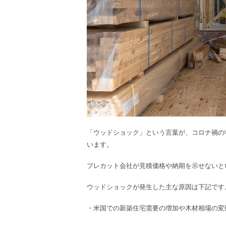
「ウッドショック」という言葉が、コロナ禍の
います。
プレカット会社が見積価格や納期を示せないと
ウッドショックが発生した主な原因は下記です
・米国での新築住宅需要の増加や木材相場の変