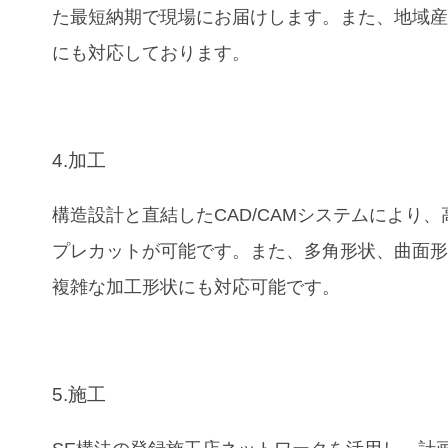
た最短納期で現場にお届けします。また、地域
にも対応しております。
4.加工
構造設計と直結したCAD/CAMシステムにより、
プレカットが可能です。また、多角形状、曲面
複雑な加工形状にも対応可能です。
5.施工