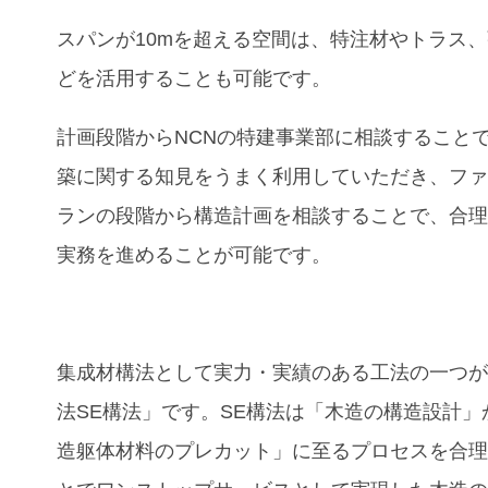
スパンが10mを超える空間は、特注材やトラス
どを活用することも可能です。
計画段階からNCNの特建事業部に相談すること
築に関する知見をうまく利用していただき、フ
ランの段階から構造計画を相談することで、合
実務を進めることが可能です。
集成材構法として実力・実績のある工法の一つ
法SE構法」です。SE構法は「木造の構造設計」
造躯体材料のプレカット」に至るプロセスを合