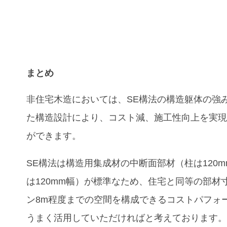
まとめ
非住宅木造においては、SE構法の構造躯体の強
た構造設計により、コスト減、施工性向上を実
ができます。
SE構法は構造用集成材の中断面部材（柱は120
は120mm幅）が標準なため、住宅と同等の部材
ン8m程度までの空間を構成できるコストパフォ
うまく活用していただければと考えております