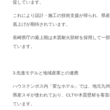
促しています。
これにより設計・施工の技術支援が得られ、県
底上げが期待されています。
長崎県庁の最上階は木質耐火部材を採用して一
ています。
3.先進モデルと地域産業との連携
ハウステンボス内「変なホテル」では、地元九
県産スギが使われており、CLTや木質壁材を客
ています。