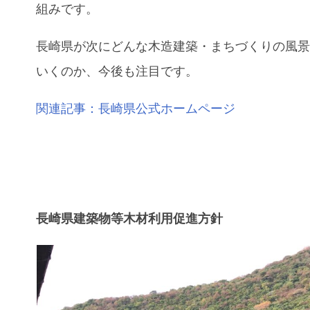
組みです。
長崎県が次にどんな木造建築・まちづくりの風
いくのか、今後も注目です。
関連記事：長崎県公式ホームページ
長崎県建築物等木材利用促進方針