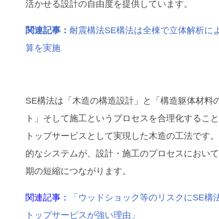
活かせる設計の自由度を提供しています。
関連記事：
耐震構法SE構法は全棟で立体解析に
算を実施
SE構法は「木造の構造設計」と「構造躯体材料
ト」そして施工というプロセスを合理化するこ
トップサービスとして実現した木造の工法です
的なシステムが、設計・施工のプロセスにおい
期の短縮につながります。
関連記事：
「ウッドショック等のリスクにSE構
トップサービスが強い理由」