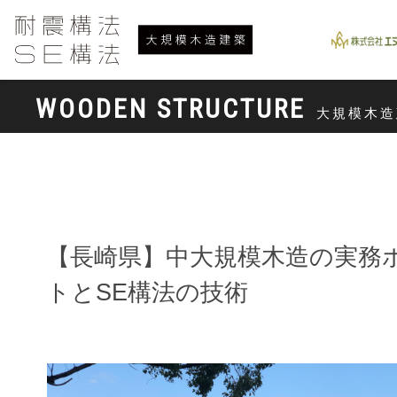
WOODEN STRUCTURE
大規模木造
【長崎県】中大規模木造の実務
トとSE構法の技術