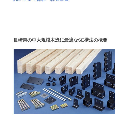
長崎県の中大規模木造に最適なSE構法の概要