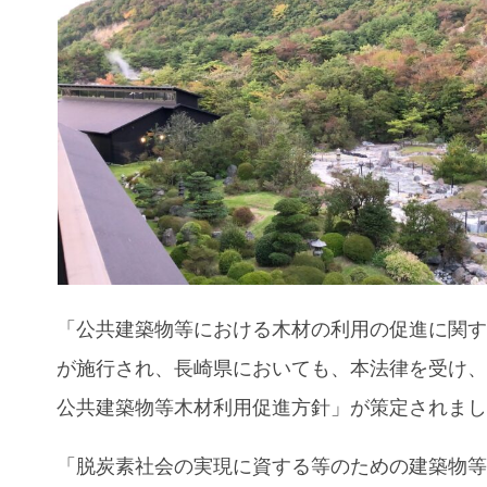
「公共建築物等における木材の利用の促進に関
が施行され、長崎県においても、本法律を受け
公共建築物等木材利用促進方針」が策定されま
「脱炭素社会の実現に資する等のための建築物