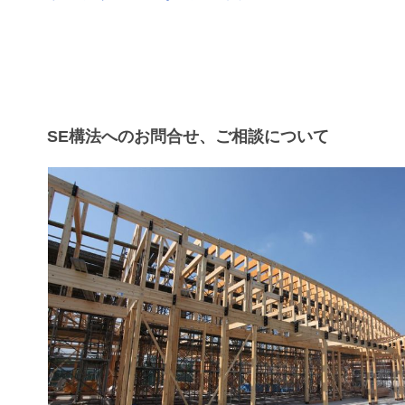
SE構法へのお問合せ、ご相談について