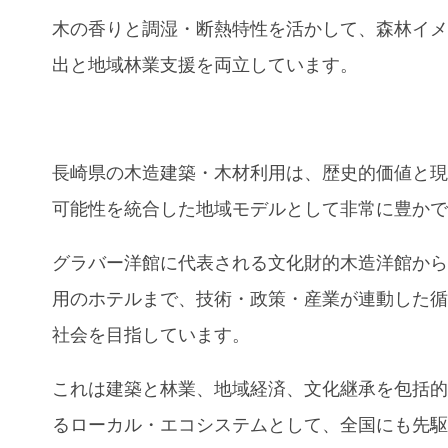
木の香りと調湿・断熱特性を活かして、森林イ
出と地域林業支援を両立しています。
長崎県の木造建築・木材利用は、歴史的価値と
可能性を統合した地域モデルとして非常に豊か
グラバー洋館に代表される文化財的木造洋館から
用のホテルまで、技術・政策・産業が連動した
社会を目指しています。
これは建築と林業、地域経済、文化継承を包括
るローカル・エコシステムとして、全国にも先