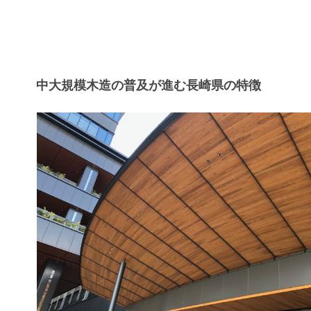
中大規模木造の普及が進む長崎県の特徴