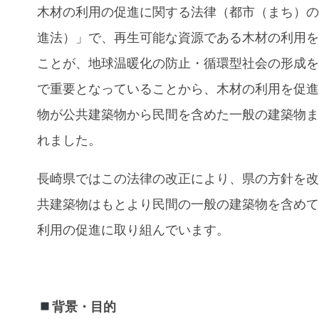
木材の利用の促進に関する法律（都市（まち）
進法）」で、再生可能な資源である木材の利用
ことが、地球温暖化の防止・循環型社会の形成
で重要となっていることから、木材の利用を促
物が公共建築物から民間を含めた一般の建築物
れました。
長崎県ではこの法律の改正により、県の方針を
共建築物はもとより民間の一般の建築物を含め
利用の促進に取り組んでいます。
背景・目的