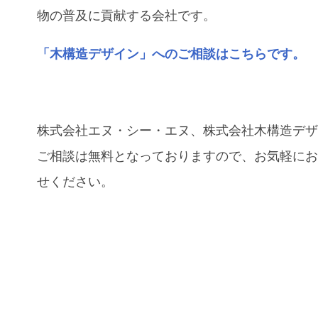
物の普及に貢献する会社です。
「木構造デザイン」へのご相談はこちらです。
株式会社エヌ・シー・エヌ、株式会社木構造デ
ご相談は無料となっておりますので、お気軽に
せください。