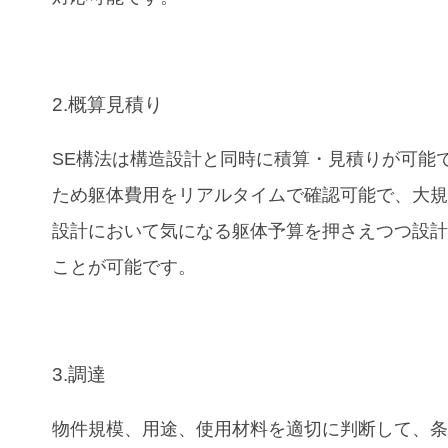
2.概算見積り
SE構法は構造設計と同時に積算・見積りが可能
ため躯体費用をリアルタイムで確認可能で、大
設計において気になる躯体予算を押さえつつ設
ことが可能です。
3.調達
物件規模、用途、使用材料を適切に判断して、