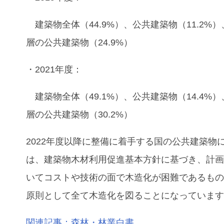
建築物全体（44.9%）、公共建築物（11.2%
層の公共建築物（24.9%）
・2021年度：
建築物全体（49.1%）、公共建築物（14.4%
層の公共建築物（30.2%）
2022年度以降に整備に着手する国の公共建築物
は、建築物木材利用促進基本方針に基づき、計
いてコストや技術の面で木造化が困難であるも
原則として全て木造化を図ることになっていま
関連記事：森林・林業白書