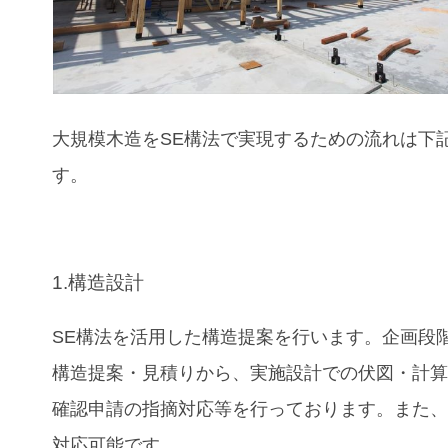
大規模木造をSE構法で実現するための流れは下
す。
1.構造設計
SE構法を活用した構造提案を行います。企画段
構造提案・見積りから、実施設計での伏図・計
確認申請の指摘対応等を行っております。また、B
対応可能です。