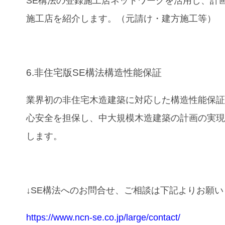
SE構法の登録施工店ネットワークを活用し、計
施工店を紹介します。（元請け・建方施工等）
6.非住宅版SE構法構造性能保証
業界初の非住宅木造建築に対応した構造性能保
心安全を担保し、中大規模木造建築の計画の実
します。
↓SE構法へのお問合せ、ご相談は下記よりお願
https://www.ncn-se.co.jp/large/contact/