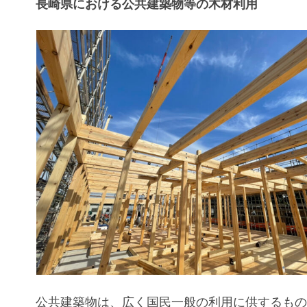
長崎県における公共建築物等の木材利用
公共建築物は、広く国民一般の利用に供するも