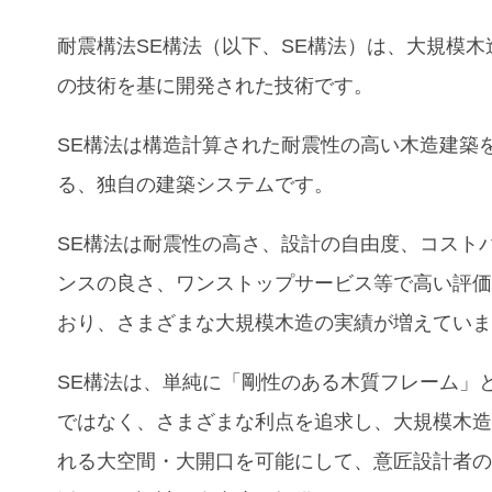
耐震構法SE構法（以下、SE構法）は、大規模木
の技術を基に開発された技術です。
SE構法は構造計算された耐震性の高い木造建築
る、独自の建築システムです。
SE構法は耐震性の高さ、設計の自由度、コスト
ンスの良さ、ワンストップサービス等で高い評
おり、さまざまな大規模木造の実績が増えてい
SE構法は、単純に「剛性のある木質フレーム」
ではなく、さまざまな利点を追求し、大規模木
れる大空間・大開口を可能にして、意匠設計者