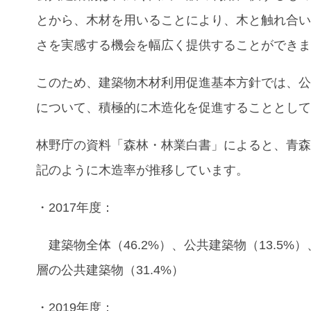
とから、木材を用いることにより、木と触れ合
さを実感する機会を幅広く提供することができ
このため、建築物木材利用促進基本方針では、
について、積極的に木造化を促進することとし
林野庁の資料「森林・林業白書」によると、
青
記のように木造率が推移しています。
・2017年度：
建築物全体（46.2%）、公共建築物（13.5%
層の公共建築物（31.4%）
・2019年度：