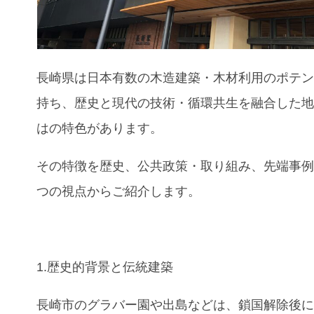
長崎県は日本有数の木造建築・木材利用のポテ
持ち、歴史と現代の技術・循環共生を融合した
はの特色があります。
その特徴を歴史、公共政策・取り組み、先端事
つの視点からご紹介します。
1.歴史的背景と伝統建築
長崎市のグラバー園や出島などは、鎖国解除後