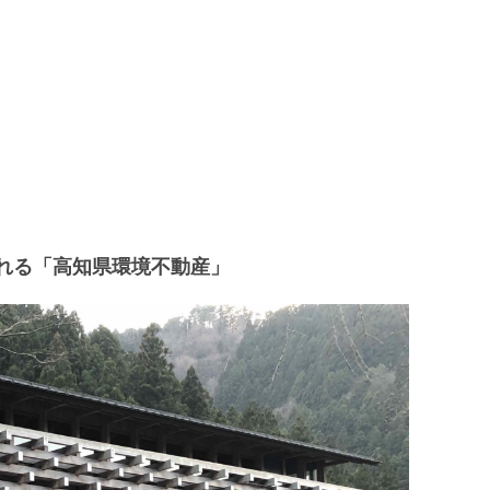
れる「高知県環境不動産」