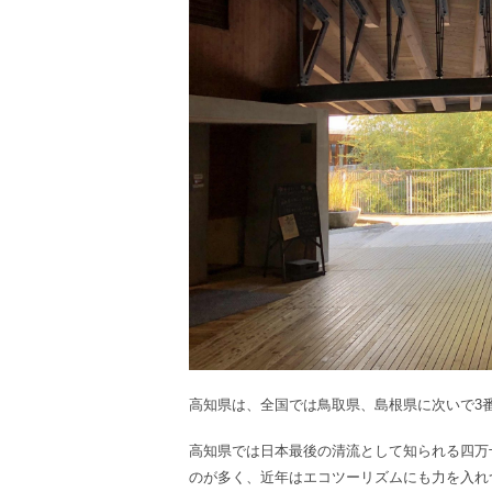
高知県は、全国では鳥取県、島根県に次いで3
高知県では日本最後の清流として知られる四万
のが多く、近年はエコツーリズムにも力を入れ