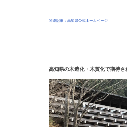
関連記事：高知県公式ホームページ
高知県の木造化・木質化で期待さ