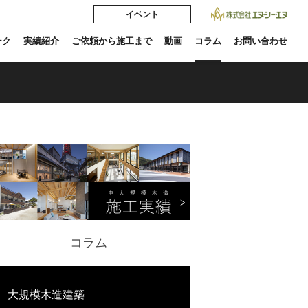
イベント
ーク
実績紹介
ご依頼から施工まで
動画
コラム
お問い合わせ
コラム
大規模木造建築