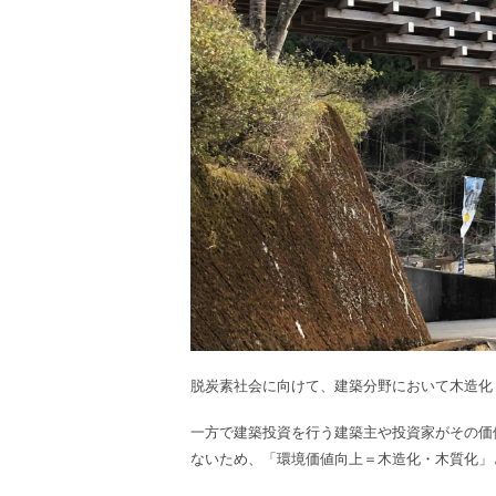
脱炭素社会に向けて、建築分野において木造化
一方で建築投資を行う建築主や投資家がその価
ないため、「環境価値向上＝木造化・木質化」