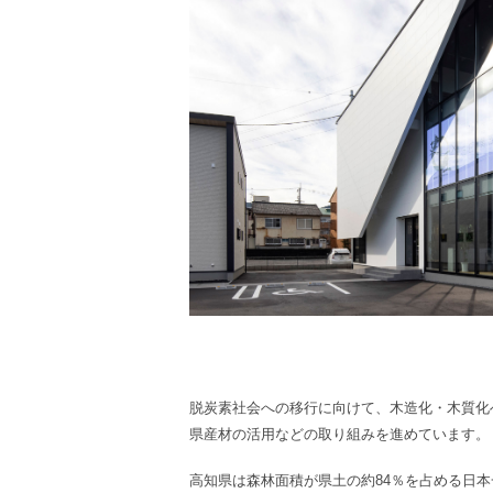
脱炭素社会への移行に向けて、木造化・木質化
県産材の活用などの取り組みを進めています。
高知県は森林面積が県土の約84％を占める日