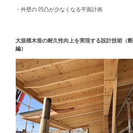
・
外壁の 凹凸が少なくなる平面計画
大規模木造の耐久性向上を実現する設計技術（
編）