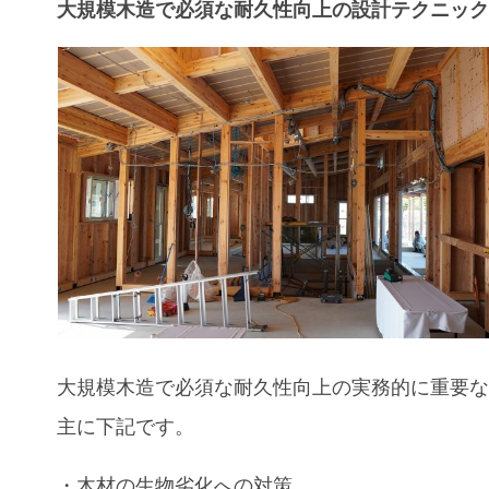
大規模木造で必須な耐久性向上の設計テクニッ
大規模木造で必須な耐久性向上の実務的に重要
主に下記です。
・木材の生物劣化への対策