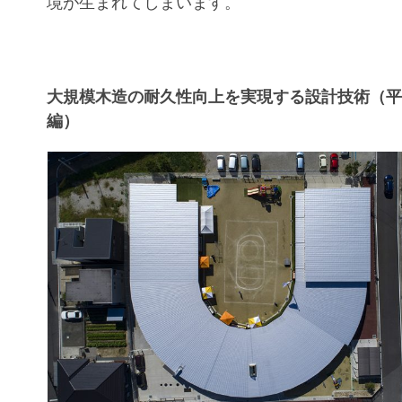
境が生まれてしまいます。
大規模木造の耐久性向上を実現する設計技術（
編）