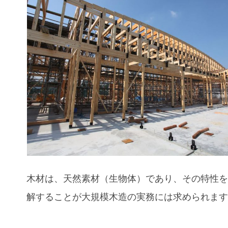
木材は、天然素材（生物体）であり、その特性
解することが大規模木造の実務には求められま