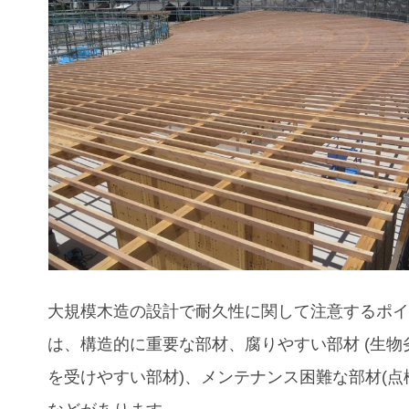
大規模木造の設計で耐久性に関して注意するポ
は、構造的に重要な部材、腐りやすい部材 (生物
を受けやすい部材)、メンテナンス困難な部材(点