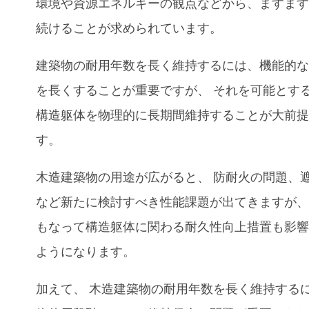
環境や資源エネルギーの観点などから、ますま
続けることが求められています。
建築物の耐用年数を長く維持するには、機能的
を長くすることが重要ですが、 それを可能とす
構造躯体を物理的に長期間維持することが大前
す。
木造建築物の用途が広がると、 防耐火の問題、
など新たに検討すべき性能課題が出てきますが、
もなって構造躯体に関わる耐久性向上措置も影
ようになります。
加えて、 木造建築物の耐用年数を長く維持するに