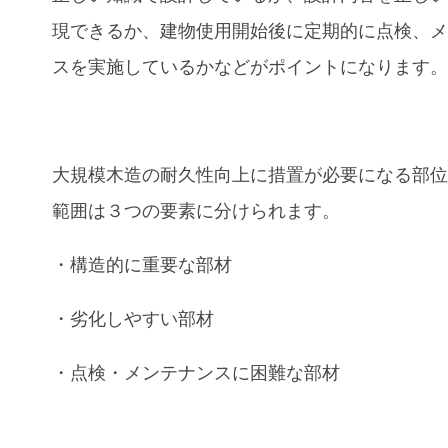
現できるか、建物使用開始後に定期的に点検、
スを実施しているかなどがポイントになります
大規模木造の耐久性向上に措置が必要になる部
範囲は３つの要素に分けられます。
・構造的に重要な部材
・劣化しやすい部材
・点検・メンテナンスに困難な部材