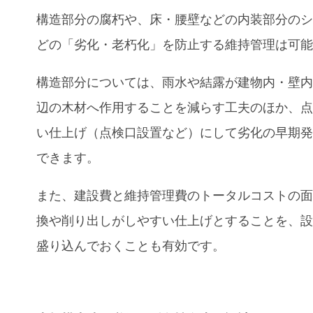
構造部分の腐朽や、床・腰壁などの内装部分の
どの「劣化・老朽化」を防止する維持管理は可
構造部分については、雨水や結露が建物内・壁
辺の木材へ作用することを減らす工夫のほか、
い仕上げ（点検口設置など）にして劣化の早期
できます。
また、建設費と維持管理費のトータルコストの
換や削り出しがしやすい仕上げとすることを、
盛り込んでおくことも有効です。