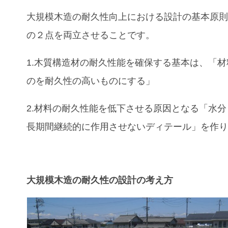
大規模木造の耐久性向上における設計の基本原
の２点を両立させることです。
1.木質構造材の耐久性能を確保する基本は、「
のを耐久性の高いものにする」
2.材料の耐久性能を低下させる原因となる「水
長期間継続的に作用させないディテール」を作
大規模木造の耐久性の設計の考え方