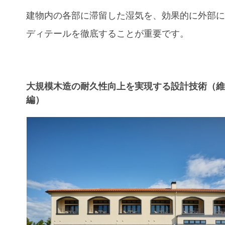
建物内の各部に滞留した湿気を、効果的に外部
ディテールを徹底することが重要です。
大規模木造の耐久性向上を実現する設計技術（
編）