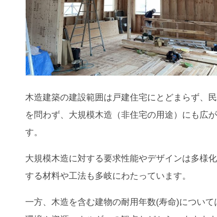
木造建築の建設範囲は戸建住宅にとどまらず、
を問わず、大規模木造（非住宅の用途）にも広
す。
大規模木造に対する要求性能やデザインは多様化
する材料や工法も多岐にわたっています。
一方、木造を含む建物の耐用年数(寿命)について