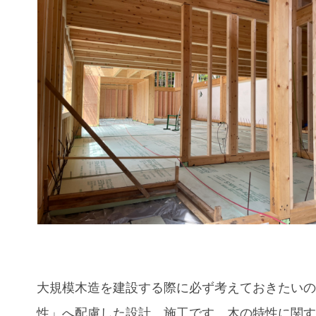
大規模木造を建設する際に必ず考えておきたい
性」へ配慮した設計、施工です。木の特性に関