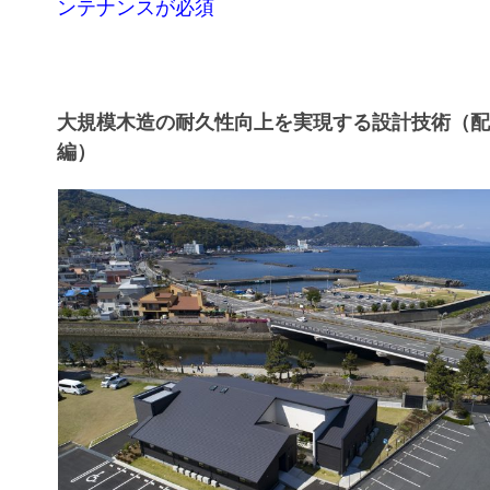
ンテナンスが必須
大規模木造の耐久性向上を実現する設計技術（
編）