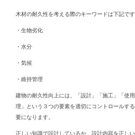
木材の耐久性を考える際のキーワードは下記で
・生物劣化
・水分
・気候
・維持管理
建物の耐久性向上には、「設計」「施工」「使
理」という３つの要素を適切にコントロールす
要になります。
正しい知識で設計しているか、設計内容を正し