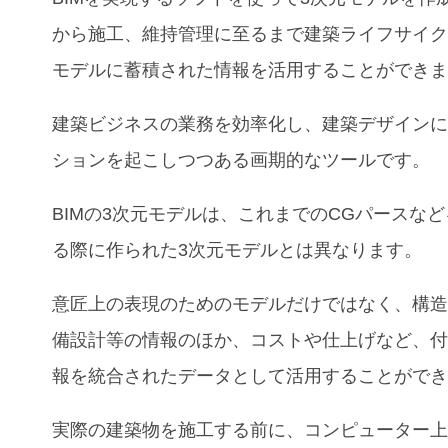
から施工、維持管理に至るまで建築ライフサイ
モデルに蓄積された情報を活用することができ
建築ビジネスの業務を効率化し、建築デザイン
ションを起こしつつある画期的なツールです。
BIMの3次元モデルは、これまでのCGパースな
る際に作られた3次元モデルとは異なります。
意匠上の表現のためのモデルだけではなく、構
備設計等の情報のほか、コストや仕上げなど、
報を統合されたデータとして活用することがで
実際の建築物を施工する前に、コンピューター上