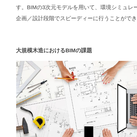
す。BIMの3次元モデルを用いて、環境シミュレ
企画／設計段階でスピーディーに行うことがで
大規模木造におけるBIMの課題