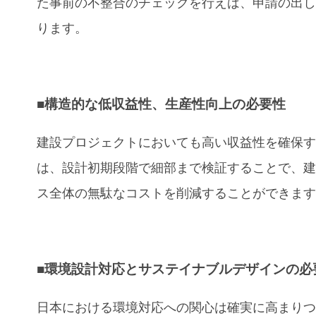
た事前の不整合のチェックを行えば、申請の出
ります。
■構造的な低収益性、生産性向上の必要性
建設プロジェクトにおいても高い収益性を確保
は、設計初期段階で細部まで検証することで、
ス全体の無駄なコストを削減することができま
■環境設計対応とサステイナブルデザインの必
日本における環境対応への関心は確実に高まり