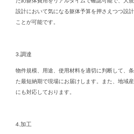
ため躯体費用をリアルタイムで確認可能で、大
設計において気になる躯体予算を押さえつつ設
ことが可能です。
3.調達
物件規模、用途、使用材料を適切に判断して、
た最短納期で現場にお届けします。また、地域
にも対応しております。
4.加工