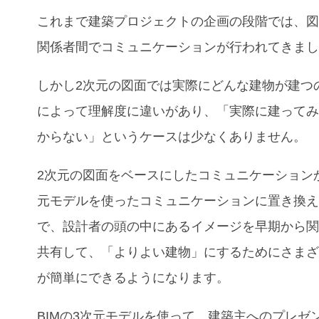
これまで建築プロジェクトの企画の段階では、
関係者間でコミュニケーションが行われてきま
しかし2次元の図面では実際にどんな建物が建つ
によって理解度に違いがあり、「実際に建って
からない」というケースは少なくありません。
2次元の図面をベースにしたコミュニケーション
元モデルを使ったコミュニケーションに置き換
で、設計者の頭の中にあるイメージを早期から
共有して、「よりよい建物」にするためにさま
が簡単にできるようになります。
BIMの3次元モデルを使って、建築主へのプレゼ