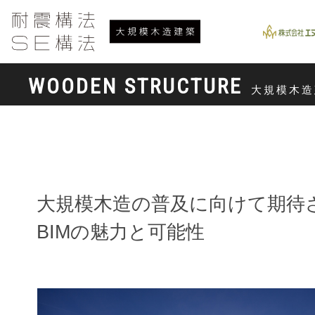
WOODEN STRUCTURE
大規模木造
大規模木造の普及に向けて期待
BIMの魅力と可能性