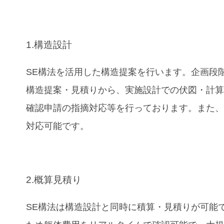
1.構造設計
SE構法を活用した構造提案を行います。企画段
構造提案・見積りから、実施設計での伏図・計
確認申請の指摘対応等を行っております。また、B
対応可能です。
2.概算見積り
SE構法は構造設計と同時に積算・見積りが可能