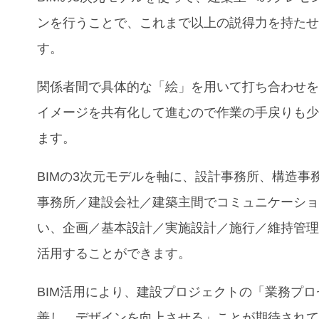
ンを行うことで、これまで以上の説得力を持た
す。
関係者間で具体的な「絵」を用いて打ち合わせ
イメージを共有化して進むので作業の手戻りも
ます。
BIMの3次元モデルを軸に、設計事務所、構造事
事務所／建設会社／建築主間でコミュニケーシ
い、企画／基本設計／実施設計／施行／維持管
活用することができます。
BIM活用により、建設プロジェクトの「業務プロ
善し、デザインを向上させる」ことが期待され