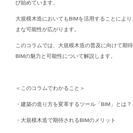
び始めています。
大規模木造においてもBIMを活用することにより
まな可能性が広がります。
このコラムでは
、大規模木造の普及に向けて期
BIMの魅力と可能性について解説します。
＜このコラムでわかること＞
・
建築の造り方を変革するツール「
BIM」
とは？
・
大規模木造
で期待される
BIM
のメリット