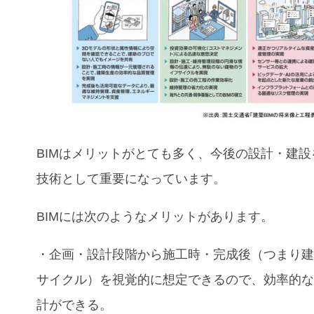
BIMはメリットがとても多く、今後の設計・建設
技術として重要になっています。
BIMには次のようなメリットがあります。
・企画・設計段階から施工時・完成後（つまり
サイクル）を視覚的に想定できるので、効率的
計ができる。