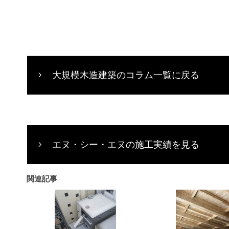
大規模木造建築のコラム一覧に戻る
エヌ・シー・エヌの施工実績を見る
関連記事