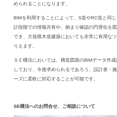
められることになります。
BIM
を利用することによって、S造やRC造と同
計段階での情報共有や、納まり確認の円滑化を
でき、大規模木造建築においても非常に有用な
りえます。
ＳＥ構法においては、構造図面の
BIM
データ作成
しており、今後求められるであろう、設計者・
ーズに柔軟に対応することが可能です。
SE構法へのお問合せ、ご相談について