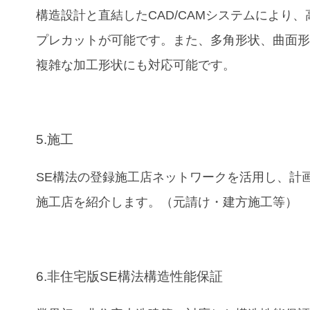
構造設計と直結したCAD/CAMシステムにより、
プレカットが可能です。また、多角形状、曲面
複雑な加工形状にも対応可能です。
5.施工
SE構法の登録施工店ネットワークを活用し、計
施工店を紹介します。（元請け・建方施工等）
6.非住宅版SE構法構造性能保証