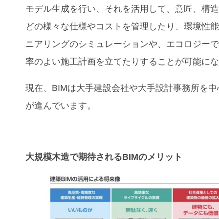
モデル生成を行い、それを活用して、意匠、構
どの様々な仕様やコストを管理したり、環境性
ニアリングのシミュレーションや、エコロジー
率のよい施工計画を立てたりすることが可能に
現在、BIMは大手建設会社や大手設計事務所を中
が進んでいます。
大規模木造で期待されるBIMのメリット