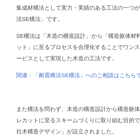
集成材構法として実力・実績のある工法の一つ
法SE構法」です。
SE構法は「木造の構造設計」から「構造躯体材
ット」に至るプロセスを合理化することでワン
ービスとして実現した木造の工法です。
関連：「耐震構法SE構法」へのご相談はこちら
また構法を問わず、木造の構造設計から構造躯
レカットに至るスキームづくりに取り組む目的
社木構造デザイン」が設立されました。