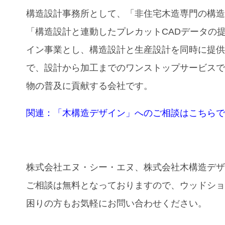
構造設計事務所として、「⾮住宅⽊造専⾨の構
「構造設計と連動したプレカットCADデータの
イン事業とし、構造設計と⽣産設計を同時に提
で、設計から加工までのワンストップサービス
物の普及に貢献する会社です。
関連：「木構造デザイン」へのご相談はこちら
株式会社エヌ・シー・エヌ、株式会社木構造デ
ご相談は無料となっておりますので、ウッドシ
困りの方もお気軽にお問い合わせください。