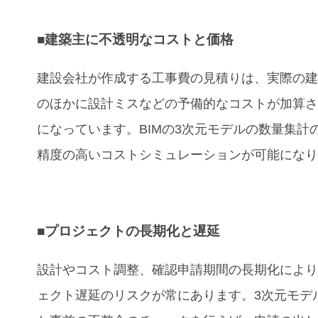
■建築主に不透明なコストと価格
建設会社が作成する工事費の見積りは、実際の
のほかに設計ミスなどの予備的なコストが加算
になっています。BIMの3次元モデルの数量集計
精度の高いコストシミュレーションが可能にな
■プロジェクトの長期化と遅延
設計やコスト調整、確認申請期間の長期化によ
ェクト遅延のリスクが常にあります。3次元モデ