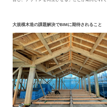
大規模木造の課題解決でBIMに期待されること