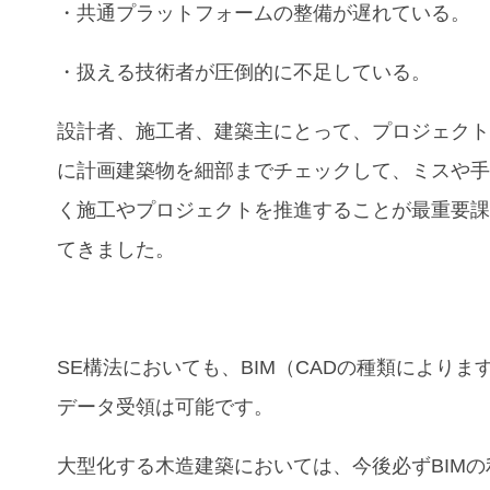
・共通プラットフォームの整備が遅れている。
・扱える技術者が圧倒的に不足している。
設計者、施工者、建築主にとって、プロジェク
に計画建築物を細部までチェックして、ミスや
く施工やプロジェクトを推進することが最重要
てきました。
SE構法においても、BIM（CADの種類によりま
データ受領は可能です。
大型化する木造建築においては、今後必ずBIMの