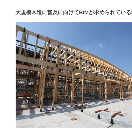
大規模木造に普及に向けてBIMが求められている