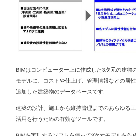
BIMはコンピューター上に作成した3次元の建物
モデルに、コストや仕上げ、管理情報などの属
追加した建築物のデータベースです。
建築の設計、施工から維持管理までのあらゆる
活用を行うための有効なツールです。
BIMを実現するソフトを使って3次元モデルを作