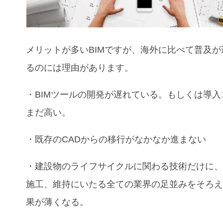
メリットが多いBIMですが、海外に比べて普及が
るのには理由があります。
・BIMツールの開発が遅れている。もしくは導入
まだ高い。
・既存のCADからの移行がなかなか進まない
・建設物のライフサイクルに関わる技術だけに
施工、維持にいたる全ての業界の足並みをそろ
果が薄くなる。