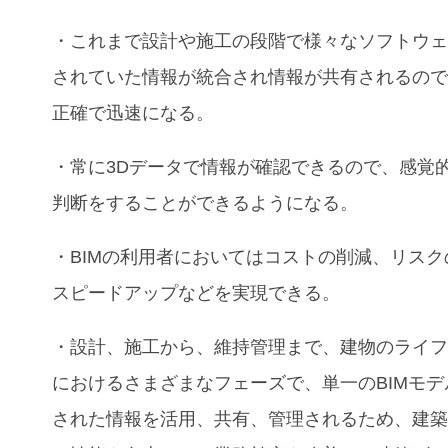
・これまで設計や施工の段階で様々なソフトウ
されていた情報が統合され情報が共有されるの
正確で迅速になる。
・常に3Dデータで情報が確認できるので、感覚
判断をすることができるようになる。
・BIMの利用者においてはコストの削減、リスク
スピードアップなどを実現できる。
・設計、施工から、維持管理まで、建物のライ
におけるさまざまなフェーズで、単一のBIMモデ
された情報を活用、共有、管理されるため、建