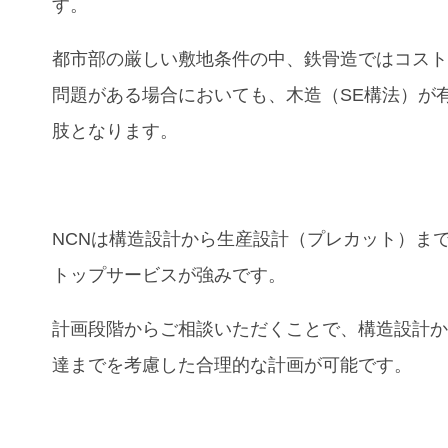
す。
都市部の厳しい敷地条件の中、鉄骨造ではコス
問題がある場合においても、木造（SE構法）が
肢となります。
NCNは構造設計から生産設計（プレカット）ま
トップサービスが強みです。
計画段階からご相談いただくことで、構造設計
達までを考慮した合理的な計画が可能です。