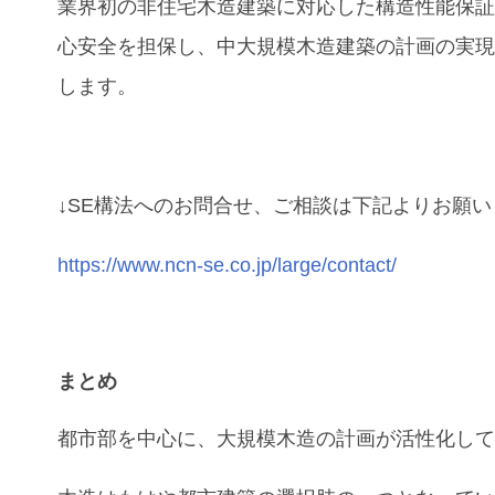
業界初の非住宅木造建築に対応した構造性能保
心安全を担保し、中大規模木造建築の計画の実
します。
↓SE構法へのお問合せ、ご相談は下記よりお願
https://www.ncn-se.co.jp/large/contact/
まとめ
都市部を中心に、大規模木造の計画が活性化し