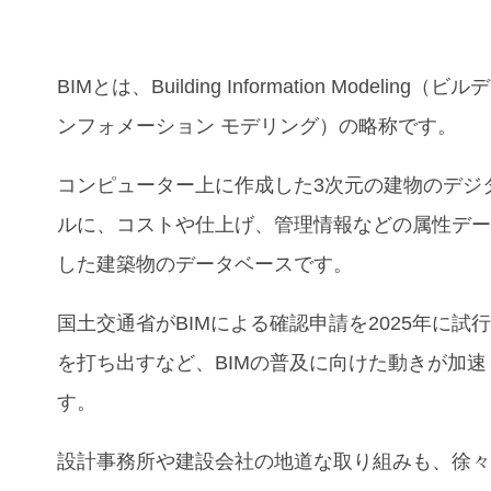
BIMとは、Building Information Modeling（
ンフォメーション モデリング）の略称です。
コンピューター上に作成した3次元の建物のデジ
ルに、コストや仕上げ、管理情報などの属性デ
した建築物のデータベースです。
国土交通省がBIMによる確認申請を2025年に試
を打ち出すなど、BIMの普及に向けた動きが加速
す。
設計事務所や建設会社の地道な取り組みも、徐