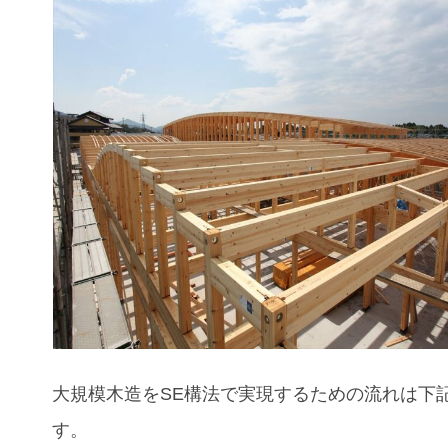
大規模木造をSE構法で実現するための流れは下
す。