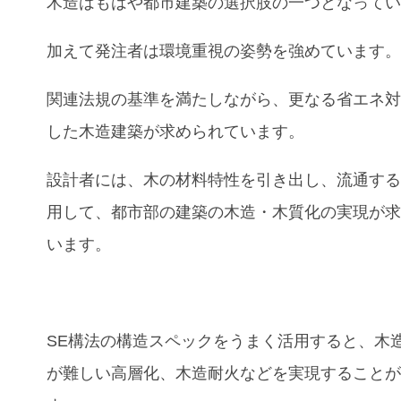
木造はもはや都市建築の選択肢の一つとなって
加えて発注者は環境重視の姿勢を強めています
関連法規の基準を満たしながら、更なる省エネ
した木造建築が求められています。
設計者には、木の材料特性を引き出し、流通す
用して、都市部の建築の木造・木質化の実現が
います。
SE構法の構造スペックをうまく活用すると、木
が難しい高層化、木造耐火などを実現すること