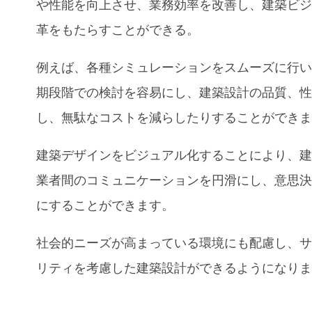
や性能を向上させ、業務効率を改善し、建築ビ
革をもたらすことができる。
例えば、各種シミュレーションをスムーズに行
期段階での検討を容易にし、建築設計の品質、
し、無駄なコストを減らしたりすることができ
建築デザインをビジュアル化することにより、
業者間のコミュニケーションを円滑にし、意思
にすることができます。
社会的ニーズが高まっている環境にも配慮し、
リティを考慮した建築設計ができるようになり