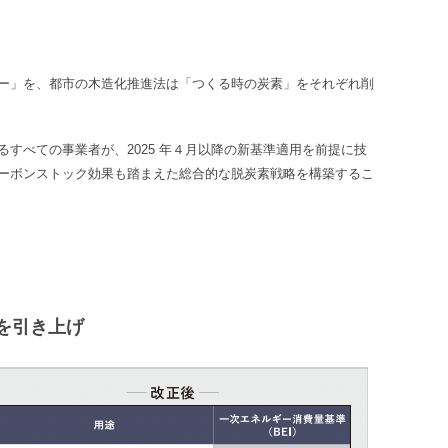
ー」を、都市の木造化推進法は「つくる時の炭素」をそれぞれ削
すべての事業者が、2025 年４月以降の新基準適用を前提に技
ーボンストック効果も踏まえた総合的な脱炭素戦略を構築するこ
を引き上げ