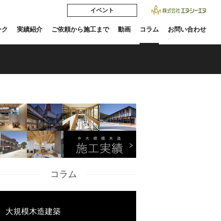
イベント
ーク
実績紹介
ご依頼から施工まで
動画
コラム
お問い合わせ
コラム
大規模木造建築