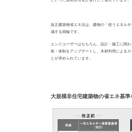
改正建築物省エネ法は、建物の「使うエネルギ
減する両輪です。
エンドユーザーはもちろん、設計・施工に関わる
術・体制をアップデートし、木材利用によるカ
とが求められています。
大規模非住宅建築物の省エネ基準