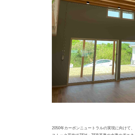
2050年カーボンニュートラルの実現に向けて