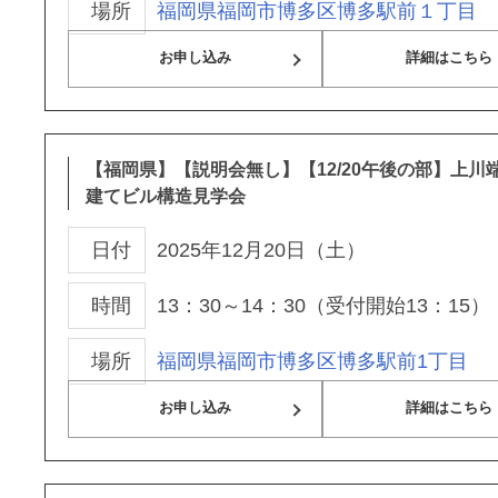
場所
福岡県福岡市博多区博多駅前１丁目
お申し込み
詳細はこちら
【福岡県】【説明会無し】【12/20午後の部】上川端
建てビル構造見学会
日付
2025年12月20日（土）
時間
13：30～14：30（受付開始13：15）
場所
福岡県福岡市博多区博多駅前1丁目
お申し込み
詳細はこちら