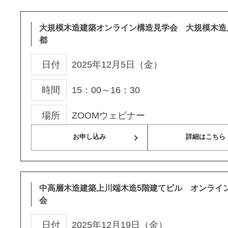
大規模木造建築オンライン構造見学会 大規模木造店
都
日付
2025年12月5日（金）
時間
15：00～16：30
場所
ZOOMウェビナー
お申し込み
詳細はこちら
中高層木造建築上川端木造5階建てビル オンライ
会
日付
2025年12月19日（金）