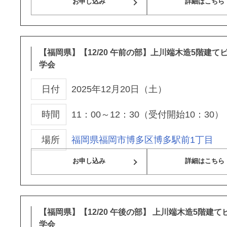
お申し込み
詳細はこちら
【福岡県】【12/20 午前の部】上川端木造5階建て
学会
日付
2025年12月20日（土）
時間
11：00～12：30（受付開始10：30）
場所
福岡県福岡市博多区博多駅前1丁目
お申し込み
詳細はこちら
【福岡県】【12/20 午後の部】 上川端木造5階建
学会