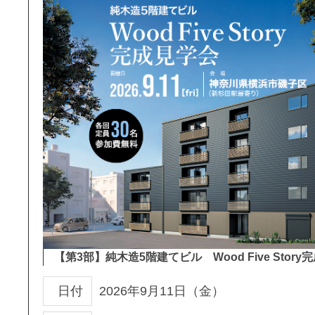
【第3部】純木造5階建てビル Wood Five Story
日付
2026年9月11日（金）