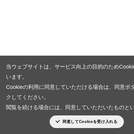
当ウェブサイトは、サービス向上の目的のためCooki
います。
Cookieの利用に同意していただける場合は、同意ボ
クしてください。
閲覧を続ける場合には、同意していただいたものと
同意してCookieを受け入れる