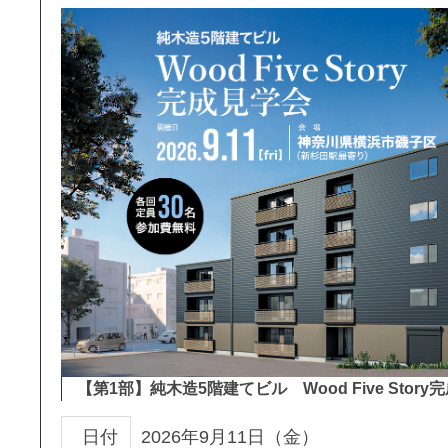
【第1部】純木造5階建てビル Wood Five Story
日付
2026年9月11日（金）