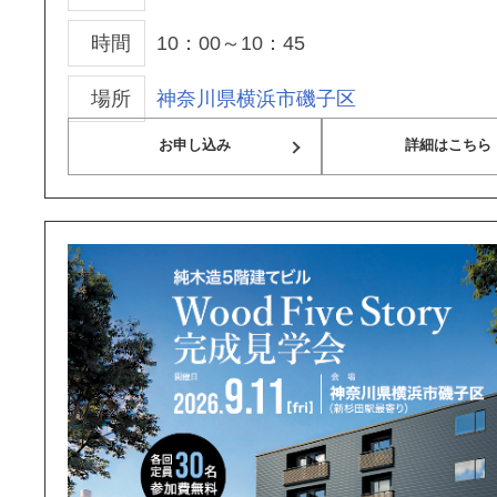
時間
10：00～10：45
場所
神奈川県横浜市磯子区
お申し込み
詳細はこちら