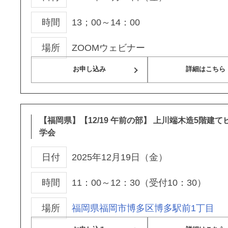
時間
13；00～14：00
場所
ZOOMウェビナー
お申し込み
詳細はこちら
【福岡県】【12/19 午前の部】 上川端木造5階建
学会
日付
2025年12月19日（金）
時間
11：00～12：30（受付10：30）
場所
福岡県福岡市博多区博多駅前1丁目