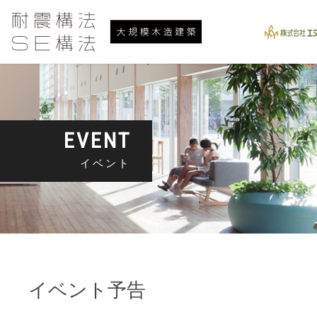
EVENT
イベント
イベント予告