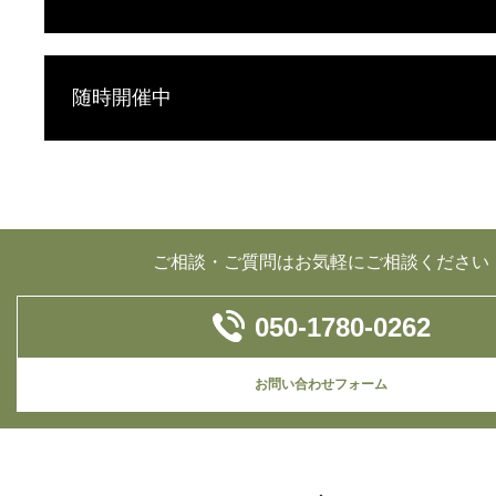
随時開催中
ご相談・ご質問はお気軽にご相談ください
050-1780-0262
お問い合わせフォーム