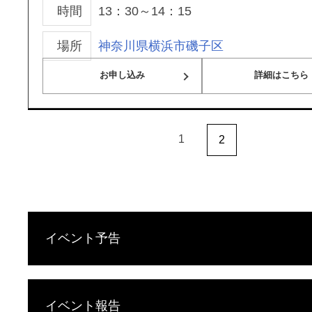
時間
13：30～14：15
場所
神奈川県横浜市磯子区
お申し込み
詳細はこちら
1
2
イベント予告
イベント報告