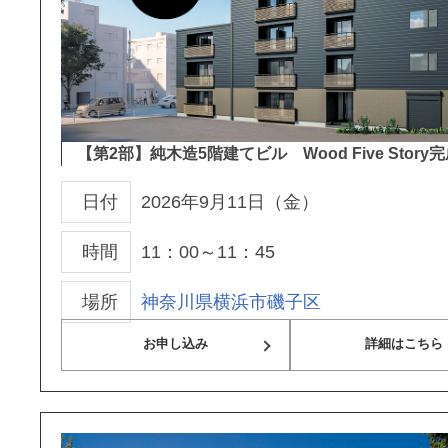
【第2部】純木造5階建てビル Wood Five Story
日付
2026年9月11日（金）
時間
11：00～11：45
場所
神奈川県横浜市磯子区
お申し込み
詳細はこちら