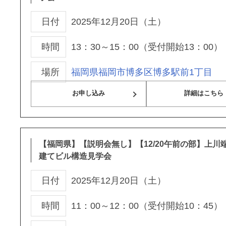
日付
2025年12月20日（土）
時間
13：30～15：00（受付開始13：00）
場所
福岡県福岡市博多区博多駅前1丁目
お申し込み
詳細はこちら
【福岡県】【説明会無し】【12/20午前の部】上川端
建てビル構造見学会
日付
2025年12月20日（土）
時間
11：00～12：00（受付開始10：45）