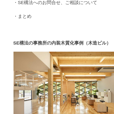
・
SE構法
へのお問合せ、ご相談について
・まとめ
SE構法の事務所の内装木質化事例（木造ビル）