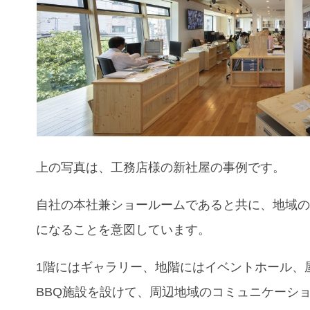
上の写真は、工務店様の新社屋の事例です。
自社の本社兼ショールームであると共に、地域
になることを意図しています。
1階にはギャラリー、地階にはイベントホール、
BBQ施設を設けて、周辺地域のコミュニケーシ