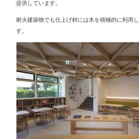
提供しています。
耐火建築物でも仕上げ材には木を積極的に利用
す。