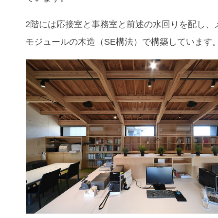
2階には応接室と事務室と前述の水回りを配し、
モジュールの木造（SE構法）で構築しています