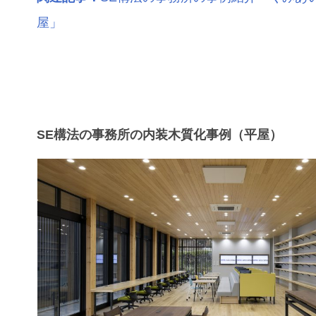
屋」
SE構法の事務所の内装木質化事例（平屋）