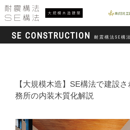
SE CONSTRUCTION
耐震構法SE構
【大規模木造】SE構法で建設さ
務所の内装木質化解説