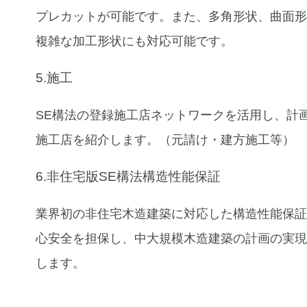
プレカットが可能です。また、多角形状、曲面
複雑な加工形状にも対応可能です。
5.施工
SE構法の登録施工店ネットワークを活用し、計
施工店を紹介します。（元請け・建方施工等）
6.非住宅版SE構法構造性能保証
業界初の非住宅木造建築に対応した構造性能保
心安全を担保し、中大規模木造建築の計画の実
します。