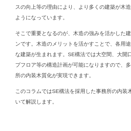
スの向上等の理由により、より多くの建築が木
ようになっています。
そこで重要となるのが、木造の強みを活かした
ンです。木造のメリットを活かすことで、各用
な建築が生まれます。SE構法では大空間、大開
プフロア等の構造計画が可能になりますので、
所の内装木質化が実現できます。
このコラムでは
SE構法を採用した事務所の
内装
いて解説します。