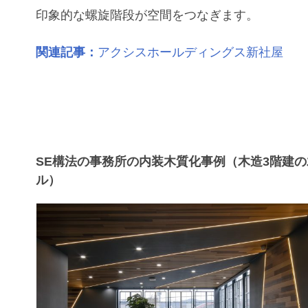
印象的な螺旋階段が空間をつなぎます。
関連記事：
アクシスホールディングス新社屋
SE構法の事務所の内装木質化事例（木造3階建
ル）