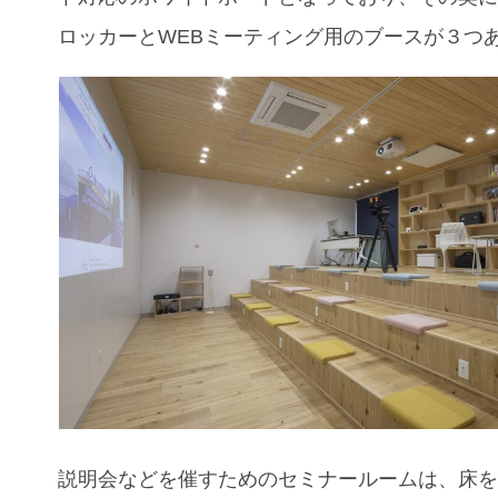
ロッカーとWEBミーティング用のブースが３つ
説明会などを催すためのセミナールームは、床