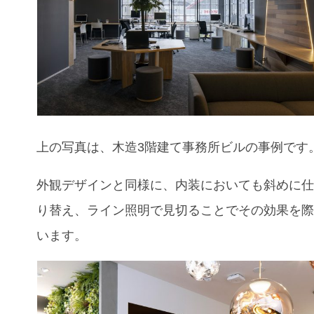
上の写真は、木造3階建て事務所ビルの事例です
外観デザインと同様に、内装においても斜めに
り替え、ライン照明で見切ることでその効果を
います。