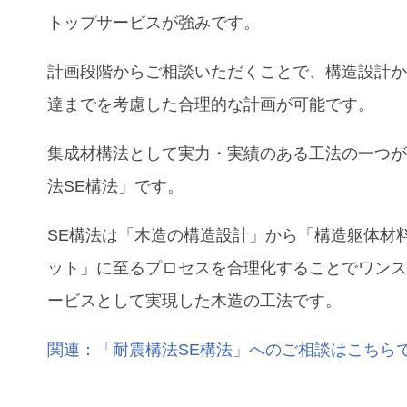
トップサービスが強みです。
計画段階からご相談いただくことで、構造設計
達までを考慮した合理的な計画が可能です。
集成材構法として実力・実績のある工法の一つ
法SE構法」です。
SE構法は「木造の構造設計」から「構造躯体材
ット」に至るプロセスを合理化することでワン
ービスとして実現した木造の工法です。
関連：「耐震構法SE構法」へのご相談はこちら