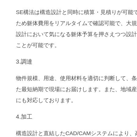
SE構法は構造設計と同時に積算・見積りが可能
ため躯体費用をリアルタイムで確認可能で、大
設計において気になる躯体予算を押さえつつ設
ことが可能です。
3.調達
物件規模、用途、使用材料を適切に判断して、
た最短納期で現場にお届けします。また、地域
にも対応しております。
4.加工
構造設計と直結したCAD/CAMシステムにより、