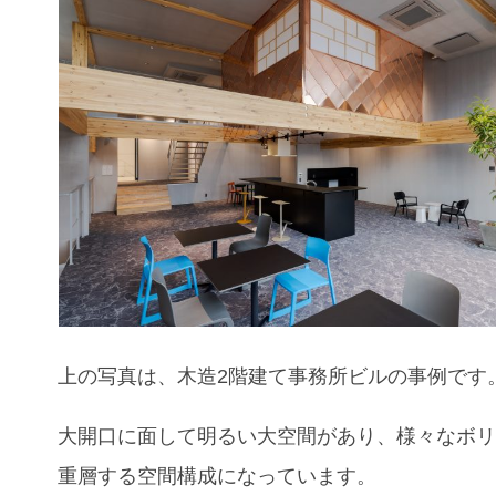
上の写真は、木造2階建て事務所ビルの事例です
大開口に面して明るい大空間があり、様々なボ
重層する空間構成になっています。