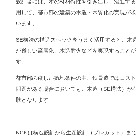
設計者には、木の材料特性を引き出し、流通す
用して、都市部の建築の木造・木質化の実現が
います。
SE構法の構造スペックをうまく活用すると、木
が難しい高層化、木造耐火などを実現すること
す。
都市部の厳しい敷地条件の中、鉄骨造ではコス
問題がある場合においても、木造（SE構法）が
肢となります。
NCNは構造設計から生産設計（プレカット）ま