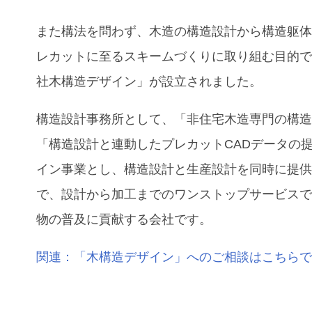
また構法を問わず、木造の構造設計から構造躯
レカットに至るスキームづくりに取り組む目的
社木構造デザイン」が設立されました。
構造設計事務所として、「⾮住宅⽊造専⾨の構
「構造設計と連動したプレカットCADデータの
イン事業とし、構造設計と⽣産設計を同時に提
で、設計から加工までのワンストップサービス
物の普及に貢献する会社です。
関連：「木構造デザイン」へのご相談はこちら