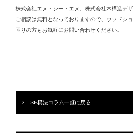
株式会社エヌ・シー・エヌ、株式会社木構造デ
ご相談は無料となっておりますので、ウッドシ
困りの方もお気軽にお問い合わせください。
SE構法コラム一覧に戻る