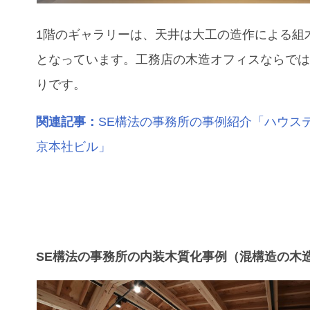
1階のギャラリーは、天井は大工の造作による組
となっています。工務店の木造オフィスならで
りです。
関連記事：
SE構法の事務所の事例紹介「ハウス
京本社ビル」
SE構法の事務所の内装木質化事例（混構造の木