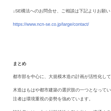
↓SE構法へのお問合せ、ご相談は下記よりお願
https://www.ncn-se.co.jp/large/contact/
まとめ
都市部を中心に、大規模木造の計画が活性化し
木造はもはや都市建築の選択肢の一つとなって
注者は環境重視の姿勢を強めています。