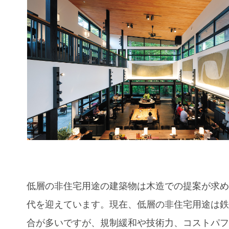
低層の非住宅用途の建築物は木造での提案が求
代を迎えています。現在、低層の非住宅用途は
合が多いですが、規制緩和や技術力、コストパ