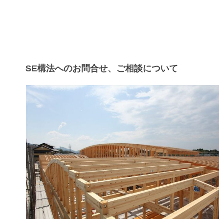
SE構法へのお問合せ、ご相談について