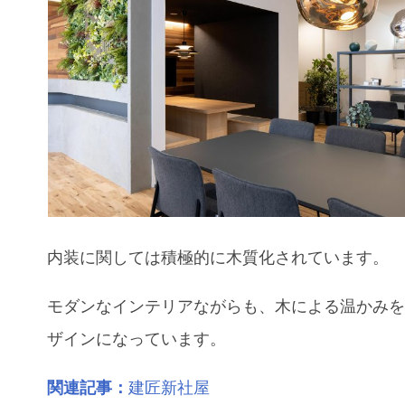
内装に関しては積極的に木質化されています。
モダンなインテリアながらも、木による温かみ
ザインになっています。
関連記事：
建匠新社屋