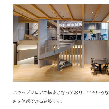
スキップフロアの構成となっており、いろいろ
さを体感できる建築です。