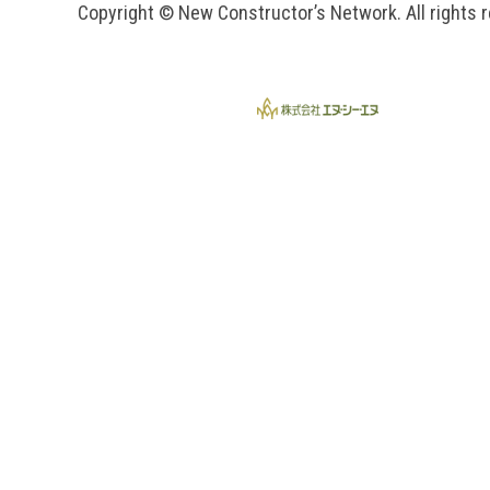
Copyright © New Constructor’s Network. All rights 