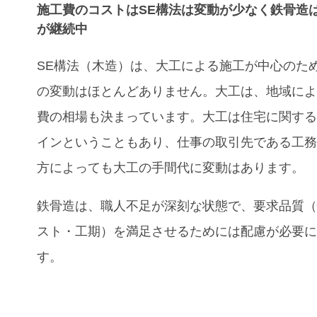
施工費のコストはSE構法は変動が少なく鉄骨造
が継続中
SE
構法（木造）は、大工による施工が中心のた
の変動はほとんどありません。大工は、地域に
費の相場も決まっています。大工は住宅に関す
インということもあり、仕事の取引先である工
方によっても大工の手間代に変動はあります。
鉄骨造は、職人不足が深刻な状態で、要求品質
スト・工期）を満足させるためには配慮が必要
す。