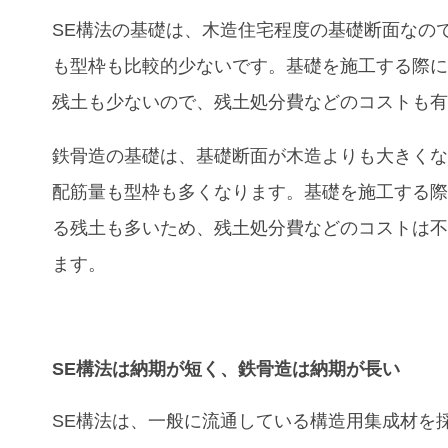
SE構法の基礎は、木造住宅程度の基礎断面なの
も型枠も比較的少ないです。基礎を施工する際
残土も少ないので、残土処分費などのコストも
鉄骨造の基礎は、基礎断面が木造よりも大きく
配筋量も型枠も多くなります。基礎を施工する
る残土も多いため、残土処分費などのコストは
ます。
SE構法は納期が短く、鉄骨造は納期が長い
SE
構法は、一般に流通している構造用集成材を