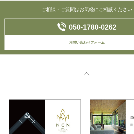
ご相談・ご質問はお気軽にご相談ください
050-1780-0262
お問い合わせフォーム