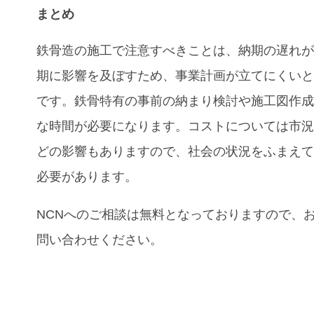
まとめ
鉄骨造の施工で注意すべきことは、納期の遅れ
期に影響を及ぼすため、事業計画が立てにくい
です。鉄骨特有の事前の納まり検討や施工図作
な時間が必要になります。コストについては市
どの影響もありますので、社会の状況をふまえ
必要があります。
NCN
へのご相談は無料となっておりますので、
問い合わせください。