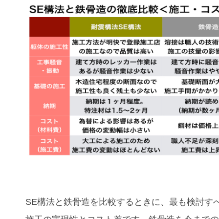
SE
構法と鉄骨造を比較するときに、最も検討す