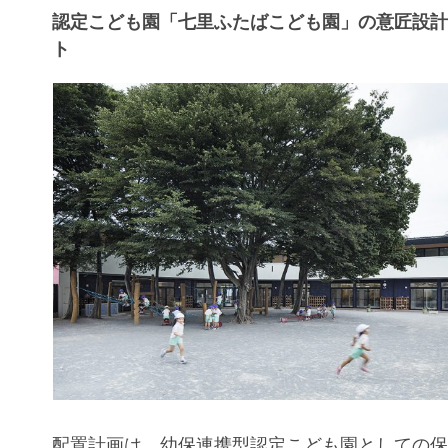
認定こども園「七里ふたばこども園」の意匠設
ト
配置計画は、幼保連携型認定こども園としての