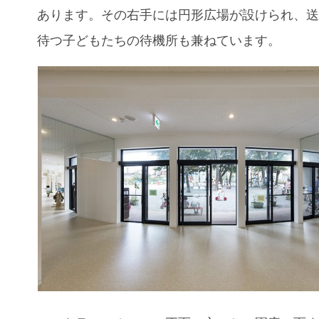
あります。その右手には円形広場が設けられ、
待つ子どもたちの待機所も兼ねています。