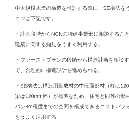
中大規模木造の構造を検討する際に、SE構法を
コツは下記です。
・計画段階からNCNの特建事業部に相談するこ
建築に関する知見をうまく利用する。
・ファーストプランの段階から構造計画を相談
で、合理的に構造設計を進められる。
・SE構法は構造用集成材の中段面部材（柱は12
梁は120mm幅）が標準なため、住宅と同等の部
パン8m程度までの空間を構成できるコストパフ
をうまく活用する。