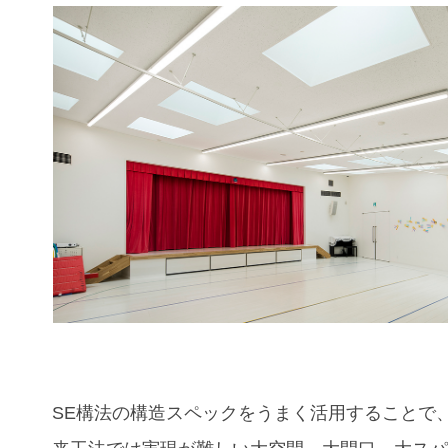
SE構法の構造スペックをうまく活用することで