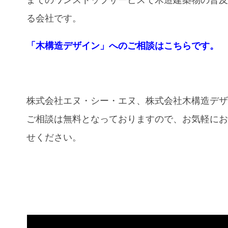
までのワンストップサービスで木造建築物の普
る会社です。
「木構造デザイン」へのご相談はこちらです。
株式会社エヌ・シー・エヌ、株式会社木構造デ
ご相談は無料となっておりますので、お気軽に
せください。