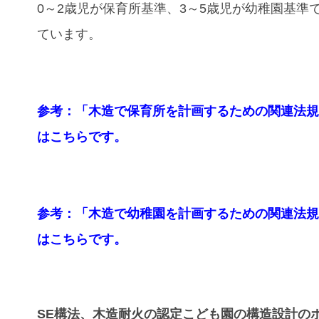
0～2歳児が保育所基準、3～5歳児が幼稚園基準
ています。
参考：「木造で保育所を計画するための関連法
はこちらです。
参考：「木造で幼稚園を計画するための関連法
はこちらです。
SE構法、木造耐火の認定こども園の構造設計の