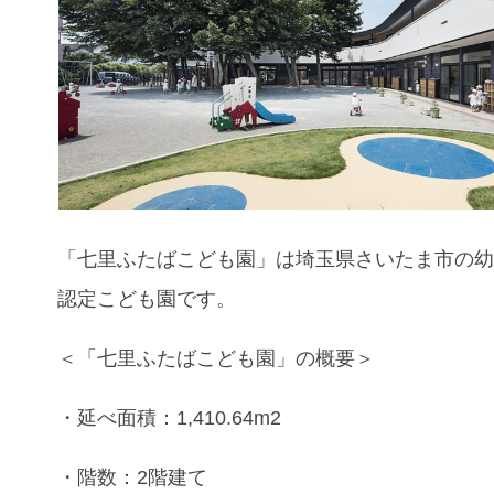
「七里ふたばこども園」は埼玉県さいたま市の
認定こども園です。
＜「七里ふたばこども園」の概要＞
・延べ面積：1,410.64m2
・階数：2階建て