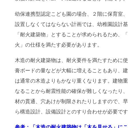
幼保連携型認定こども園の場合、２階に保育室
設置しなくてはならない計画では、幼稚園設計
「耐火建築物」とすることが求められるため、
火」の仕様を満たす必要があります。
木造の耐火建築物は、耐火要件を満たすために
膏ボードの量などが大幅に増えることもあり、
は通常の木造よりもかなり重くなります。建物
なることから耐震性能の確保が難しくなったり
材の貫通、穴あけが制限されたりしますので、
ら構造設計、設備設計とのすり合わせが必要で
参考：「木造の耐火建築物は「木を見せる」にこ