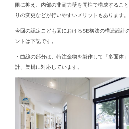
限に抑え、内部の非耐力壁を間柱で構成するこ
りの変更などが行いやすいメリットもあります
今回の認定こども園におけるSE構法の構造設計
ントは下記です。
・曲線の部分は、特注金物を製作して「多面体
計、架構に対応しています。