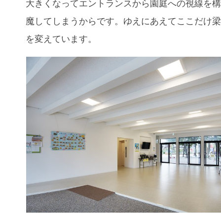
大きくなってエントランスから園庭への視線を
魔してしまうからです。ゆえにあえてここだけ
を変えています。