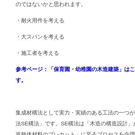
のではないかと思われます。
・耐火用件を考える
・大スパンを考える
・施工者を考える
参考ページ：「保育園・幼稚園の木造建築」は
す。
集成材構法として実力・実績のある工法の一つ
法SE構法」です。SE構法は「木造の構造設計」
造躯体材料のプレカット」に至るプロセスを合