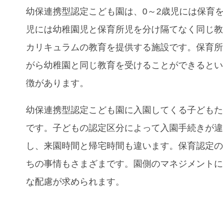
幼保連携型認定こども園は、0～2歳児には保育を
児には幼稚園児と保育所児を分け隔てなく同じ
カリキュラムの教育を提供する施設です。保育
がら幼稚園と同じ教育を受けることができると
徴があります。
幼保連携型認定こども園に入園してくる子ども
です。子どもの認定区分によって入園手続きが
し、来園時間と帰宅時間も違います。保育認定
ちの事情もさまざまです。園側のマネジメント
な配慮が求められます。