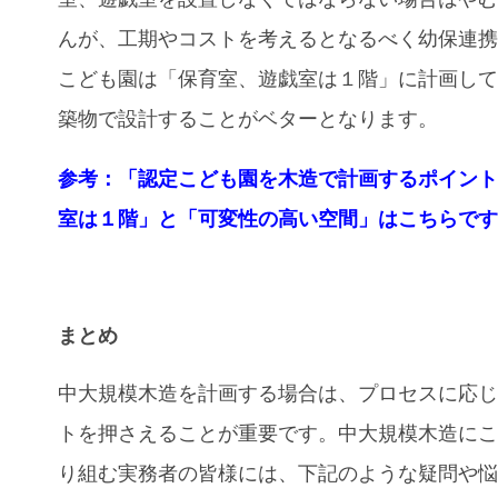
んが、工期やコストを考えるとなるべく幼保連
こども園は「保育室、遊戯室は１階」に計画し
築物で設計することがベターとなります。
参考：「認定こども園を木造で計画するポイン
室は１階」と「可変性の高い空間」はこちらで
まとめ
中大規模木造を計画する場合は、プロセスに応
トを押さえることが重要です。中大規模木造に
り組む実務者の皆様には、下記のような疑問や