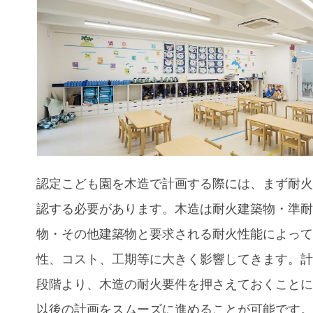
認定こども園を木造で計画する際には、まず耐
認する必要があります。木造は耐火建築物・準
物・その他建築物と要求される耐火性能によっ
性、コスト、工期等に大きく影響してきます。
段階より、木造の耐火要件を押さえておくこと
以後の計画をスムーズに進めることが可能です