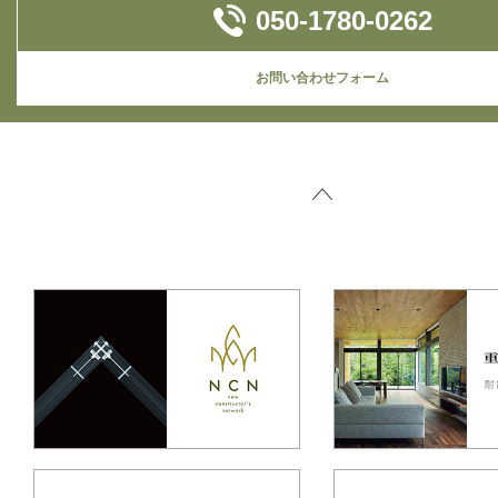
050-1780-0262
お問い合わせフォーム