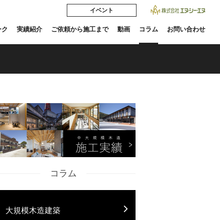
イベント
ーク
実績紹介
ご依頼から施工まで
動画
コラム
お問い合わせ
コラム
大規模木造建築