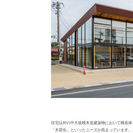
住宅以外の中大規模木造建築物において構造体
「木質化」といったニーズが高まっています。