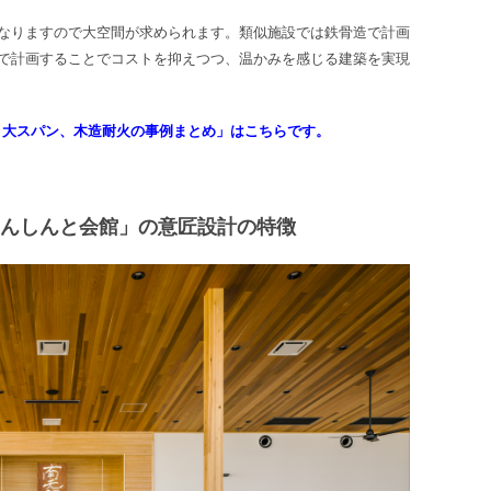
なりますので大空間が求められます。類似施設では鉄骨造で計画
で計画することでコストを抑えつつ、温かみを感じる建築を実現
、大スパン、木造耐火の事例まとめ」はこちらです。
もんしんと会館」の意匠設計の特徴