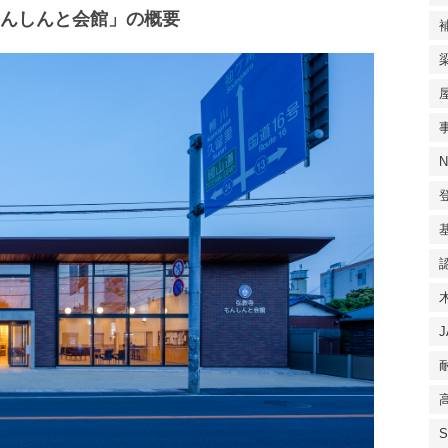
もんしんと会館」の概要