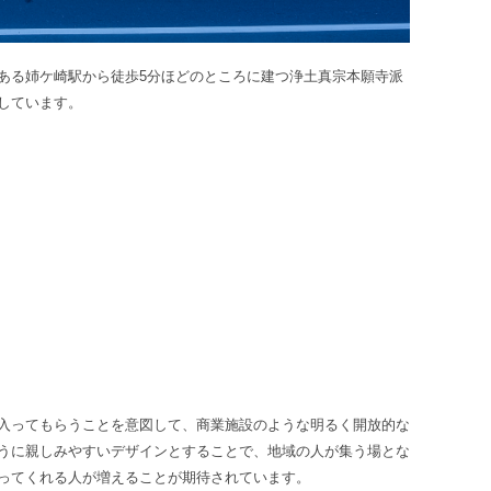
ある姉ケ崎駅から徒歩5分ほどのところに建つ浄土真宗本願寺派
しています。
入ってもらうことを意図して、商業施設のような明るく開放的な
うに親しみやすいデザインとすることで、地域の人が集う場とな
ってくれる人が増えることが期待されています。