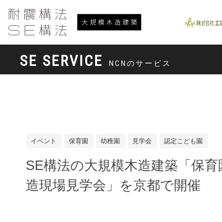
SE SERVICE
NCNのサービス
イベント
保育園
幼稚園
見学会
認定こども園
SE構法の大規模木造建築「保育
造現場見学会」を京都で開催