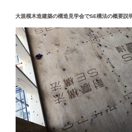
大規模木造建築の構造見学会でSE構法の概要説