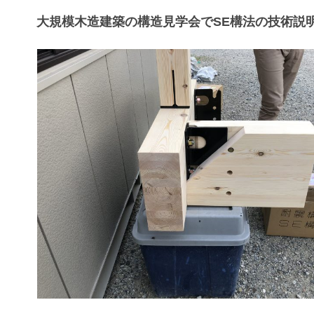
大規模木造建築の構造見学会でSE構法の技術説