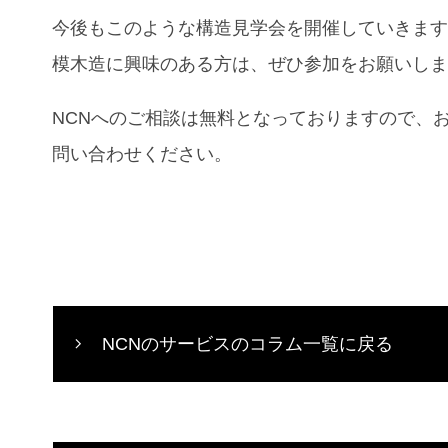
今後もこのような構造見学会を開催していきま
模木造に興味のある方は、ぜひ参加をお願いし
NCN
へのご相談は無料となっておりますので、
問い合わせください。
NCNのサービスのコラム一覧に戻る