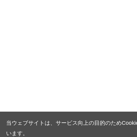
当ウェブサイトは、サービス向上の目的のためCooki
います。