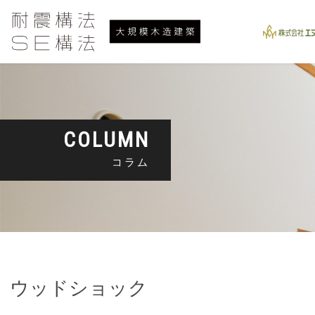
COLUMN
コラム
ウッドショック