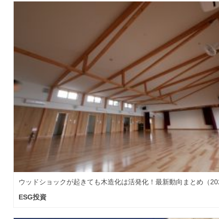
ウッドショックが起きても木造化は活発化！最新動向まとめ（202
ESG投資