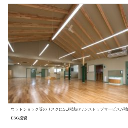
ウッドショック等のリスクにSE構法のワンストップサービスが
ESG投資