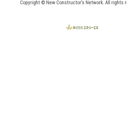
Copyright © New Constructor’s Network. All rights 