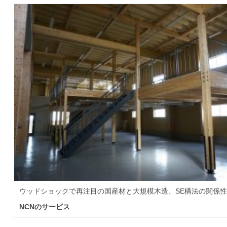
ウッドショックで再注目の国産材と大規模木造、SE構法の関係
NCNのサービス