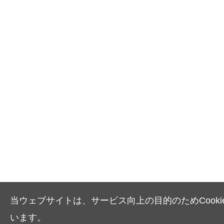
当ウェブサイトは、サービス向上の目的のためCooki
います。