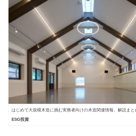
はじめて大規模木造に挑む実務者向けの木造関連情報、解説まと
ESG投資