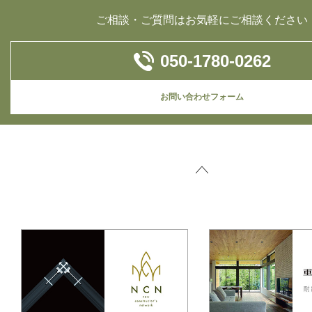
ご相談・ご質問はお気軽にご相談ください
050-1780-0262
お問い合わせフォーム