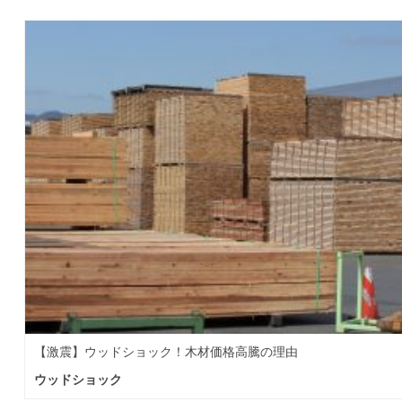
【激震】ウッドショック！木材価格高騰の理由
ウッドショック