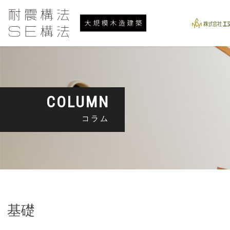
COLUMN
コラム
基礎