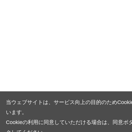
当ウェブサイトは、サービス向上の目的のためCooki
います。
Cookieの利用に同意していただける場合は、同意ボ