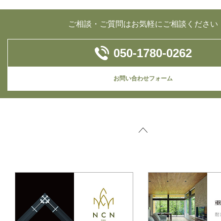
ご相談・ご質問はお気軽にご相談ください
050-1780-0262
お問い合わせフォーム