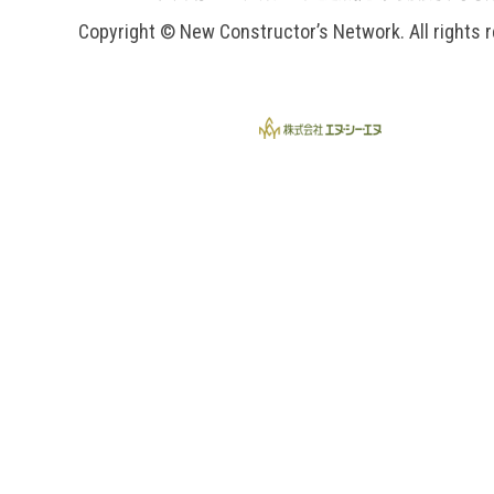
Copyright © New Constructor’s Network. All rights 