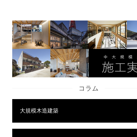
コラム
大規模木造建築