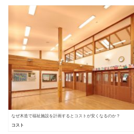
なぜ木造で福祉施設を計画するとコストが安くなるのか？
コスト