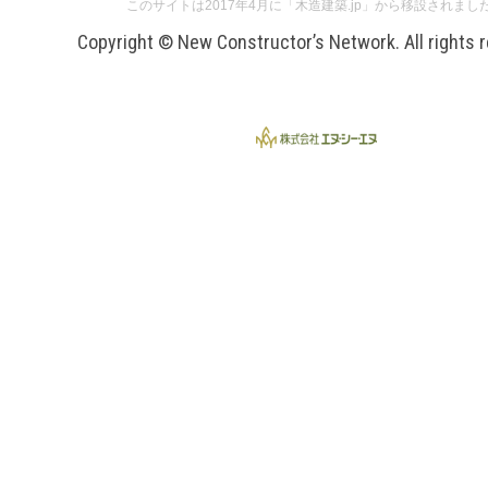
このサイトは2017年4月に「木造建築.jp」から移設されまし
Copyright © New Constructor’s Network. All rights 