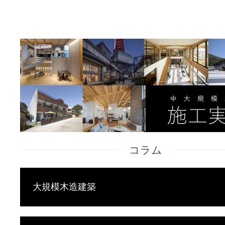
コラム
大規模木造建築