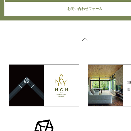
お問い合わせフォーム