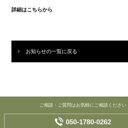
詳細はこちらから
お知らせの一覧に戻る
ご相談・ご質問はお気軽にご相談ください
050-1780-0262