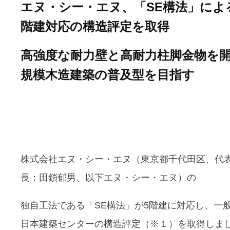
エヌ・シー・エヌ、「SE構法」によ
階建対応の構造評定を取得
高強度な耐力壁と高耐力柱脚金物を
規模木造建築の普及型を目指す
株式会社エヌ・シー・エヌ（東京都千代田区、代
長：田鎖郁男、以下エヌ・シー・エヌ）の
独自工法である「SE構法」が5階建に対応し、一
日本建築センターの構造評定（※１）を取得しま