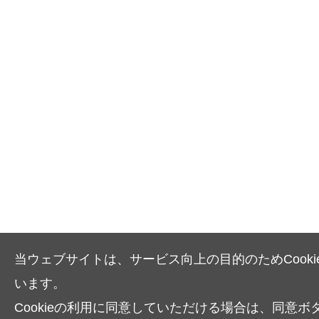
当ウェブサイトは、サービス向上の目的のためCooki
います。
Cookieの利用に同意していただける場合は、同意ボ