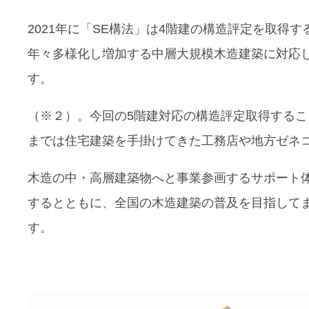
2021年に「SE構法」は4階建の構造評定を取得す
年々多様化し増加する中層大規模木造建築に対応
す。
（※２）。今回の5階建対応の構造評定取得するこ
までは住宅建築を手掛けてきた工務店や地方ゼネ
木造の中・高層建築物へと事業参画するサポート
するとともに、全国の木造建築の普及を目指して
す。