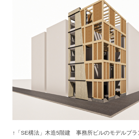
↑「SE構法」木造5階建 事務所ビルのモデルプラ