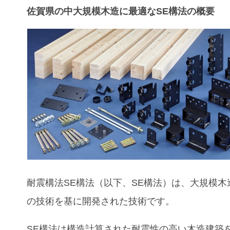
佐賀県の中大規模木造に最適なSE構法の概要
耐震構法SE構法（以下、SE構法）は、大規模木
の技術を基に開発された技術です。
SE構法は構造計算された耐震性の高い木造建築