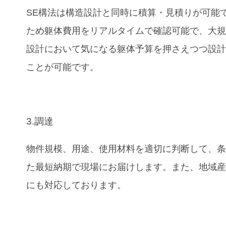
SE構法は構造設計と同時に積算・見積りが可能
ため躯体費用をリアルタイムで確認可能で、大
設計において気になる躯体予算を押さえつつ設
ことが可能です。
3.調達
物件規模、用途、使用材料を適切に判断して、
た最短納期で現場にお届けします。また、地域
にも対応しております。