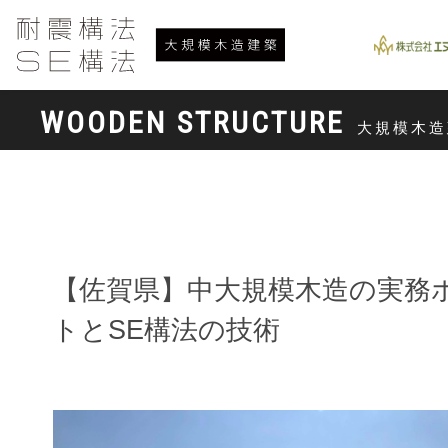
WOODEN STRUCTURE
大規模木造
【佐賀県】中大規模木造の実務
トとSE構法の技術