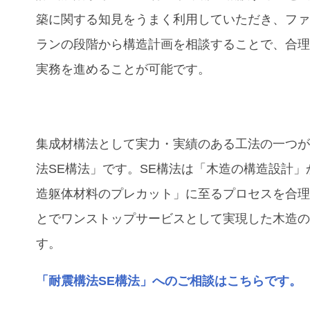
築に関する知見をうまく利用していただき、フ
ランの段階から構造計画を相談することで、合
実務を進めることが可能です。
集成材構法として実力・実績のある工法の一つ
法SE構法」です。SE構法は「木造の構造設計」
造躯体材料のプレカット」に至るプロセスを合
とでワンストップサービスとして実現した木造
す。
「耐震構法SE構法」へのご相談はこちらです。