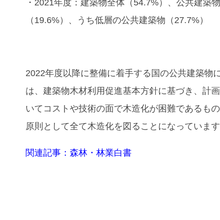
・2021年度：建築物全体（54.7%）、公共建築
（19.6%）、うち低層の公共建築物（27.7%）
2022年度以降に整備に着手する国の公共建築物
は、建築物木材利用促進基本方針に基づき、計
いてコストや技術の面で木造化が困難であるも
原則として全て木造化を図ることになっていま
関連記事：森林・林業白書