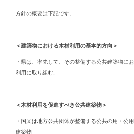
方針の概要は下記です。
＜建築物における木材利用の基本的方向＞
・県は、率先して、その整備する公共建築物に
利用に取り組む。
＜木材利用を促進すべき公共建築物＞
・国又は地方公共団体が整備する公共の用・公
建築物