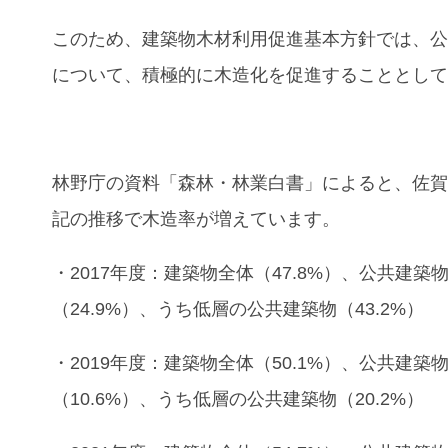
このため、建築物木材利用促進基本方針では、
について、積極的に木造化を促進することとし
林野庁の資料「森林・林業白書」によると、佐
記の推移で木造率が増えています。
・2017年度：建築物全体（47.8%）、公共建築
（24.9%）、うち低層の公共建築物（43.2%）
・2019年度：建築物全体（50.1%）、公共建築
（10.6%）、うち低層の公共建築物（20.2%）