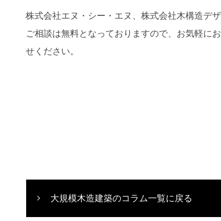
株式会社エヌ・シー・エヌ、株式会社木構造デ
ご相談は無料となっておりますので、お気軽に
せください。
大規模木造建築のコラム一覧に戻る