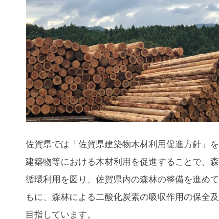
佐賀県では「佐賀県建築物木材利用促進方針」
建築物等における木材利用を促進することで、
循環利用を図り、佐賀県内の森林の整備を進め
もに、森林による二酸化炭素の吸収作用の保全
目指しています。