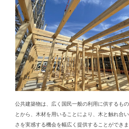
公共建築物は、広く国民一般の利用に供するも
とから、木材を用いることにより、木と触れ合
さを実感する機会を幅広く提供することができ