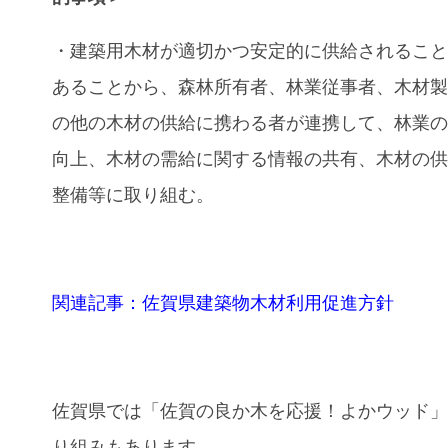
・建築用木材が適切かつ安定的に供給されるこ
あることから、森林所有者、林業従事者、木材
の他の木材の供給に携わる者が連携して、林業
向上、木材の需給に関する情報の共有、木材の
整備等に取り組む。
関連記事：佐賀県建築物木材利用促進方針
佐賀県では
「佐賀の良か木を応援！よかウッド
り組みもあります。