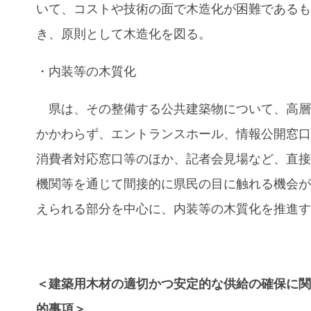
いて、コストや技術の面で木造化が困難である
き、原則として木造化を図る。
・内装等の木質化
県は、その整備する公共建築物について、高層
かかわらず、エントランスホール、情報公開窓
消費者対応窓口等のほか、記者会見場など、直
機関等を通じて間接的に県民の目に触れる機会
えられる部分を中心に、内装等の木質化を推進
＜建築用木材の適切かつ安定的な供給の確保に
的事項＞