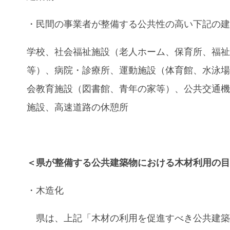
・民間の事業者が整備する公共性の高い下記の
学校、社会福祉施設（老人ホーム、保育所、福
等）、病院・診療所、運動施設（体育館、水泳
会教育施設（図書館、青年の家等）、公共交通
施設、高速道路の休憩所
＜県が整備する公共建築物における木材利用の
・木造化
県は、上記「木材の利用を促進すべき公共建築