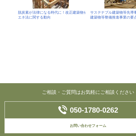
脱炭素が法律になる時代に！改正建築物省
サステナブル建築物等先導
エネ法に関する動向
建築物等整備推進事業の要
ご相談・ご質問はお気軽にご相談ください
050-1780-0262
お問い合わせフォーム