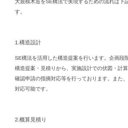
大規模木造をSE構法で実現するための流れは下
す。
1.構造設計
SE構法を活用した構造提案を行います。企画段
構造提案・見積りから、実施設計での伏図・計
確認申請の指摘対応等を行っております。また、B
対応可能です。
2.概算見積り