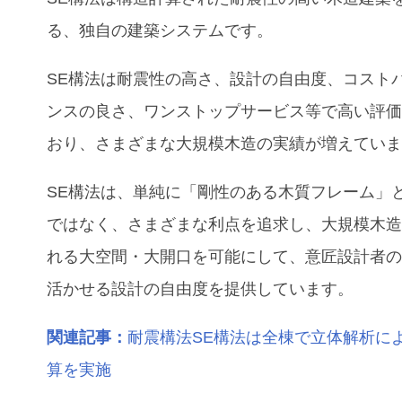
る、独自の建築システムです。
SE構法は耐震性の高さ、設計の自由度、コスト
ンスの良さ、ワンストップサービス等で高い評
おり、さまざまな大規模木造の実績が増えてい
SE構法は、単純に「剛性のある木質フレーム」
ではなく、さまざまな利点を追求し、大規模木
れる大空間・大開口を可能にして、意匠設計者
活かせる設計の自由度を提供しています。
関連記事：
耐震構法SE構法は全棟で立体解析に
算を実施