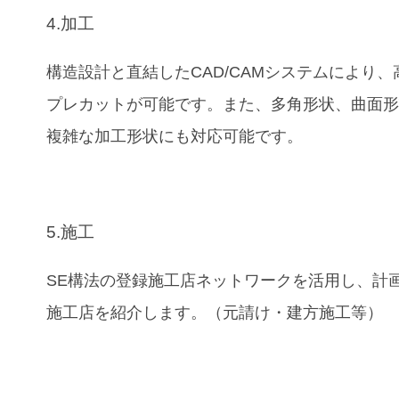
4.加工
構造設計と直結したCAD/CAMシステムにより、
プレカットが可能です。また、多角形状、曲面
複雑な加工形状にも対応可能です。
5.施工
SE構法の登録施工店ネットワークを活用し、計
施工店を紹介します。（元請け・建方施工等）