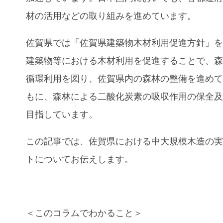
材の活用などの取り組みを進めています。
佐賀県では「佐賀県建築物木材利用促進方針」
建築物等における木材利用を促進することで、
循環利用を図り、佐賀県内の森林の整備を進め
もに、森林による二酸化炭素の吸収作用の保全
目指しています。
この記事では、
佐賀県における中大規模木造の
ト
についてお伝えします。
＜このコラムでわかること＞