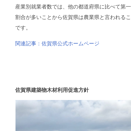
産業別就業者数では、他の都道府県に比べて第
割合が多いことから佐賀県は農業県と言われる
です。
関連記事：佐賀県公式ホームページ
佐賀県建築物木材利用促進方針