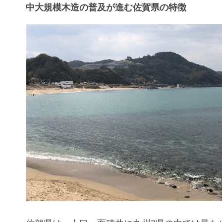
中大規模木造の普及が進む佐賀県の特徴