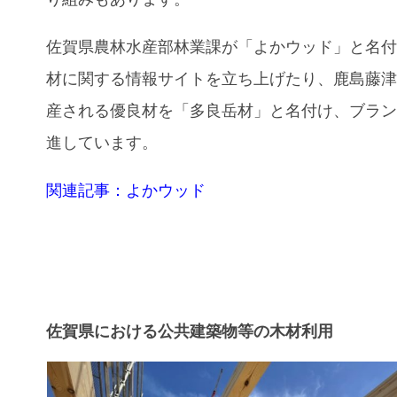
佐賀県農林水産部林業課が「よかウッド」と名
材に関する情報サイトを立ち上げたり、鹿島藤
産される優良材を「多良岳材」と名付け、ブラ
進しています。
関連記事：よかウッド
佐賀県における公共建築物等の木材利用