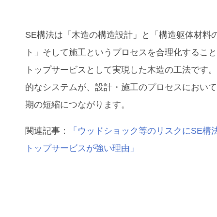
SE構法は「木造の構造設計」と「構造躯体材料
ト」そして施工というプロセスを合理化するこ
トップサービスとして実現した木造の工法です
的なシステムが、設計・施工のプロセスにおい
期の短縮につながります。
関連記事：
「ウッドショック等のリスクにSE構
トップサービスが強い理由」