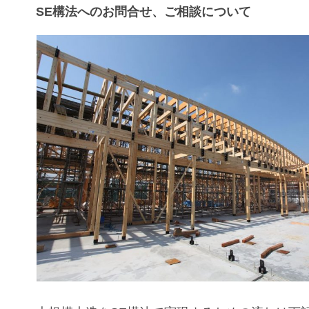
SE構法へのお問合せ、ご相談について