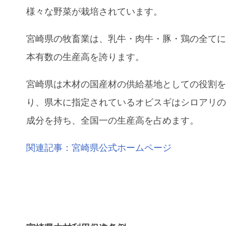
様々な野菜が栽培されています。
宮崎県の牧畜業は、乳牛・肉牛・豚・鶏の全て
本有数の生産高を誇ります。
宮崎県は木材の国産材の供給基地としての役割
り、県木に指定されているオビスギはシロアリ
成分を持ち、全国一の生産高を占めます。
関連記事：宮崎県公式ホームページ