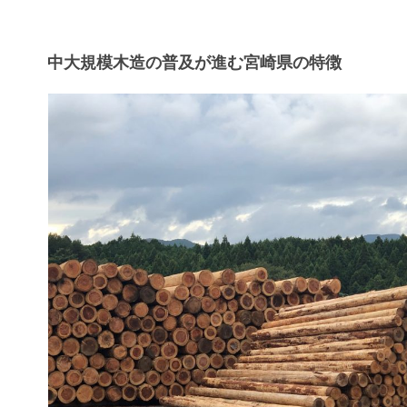
中大規模木造の普及が進む宮崎県の特徴