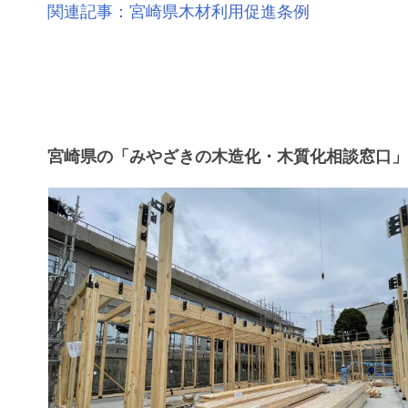
関連記事：宮崎県木材利用促進条例
宮崎県の「みやざきの木造化・木質化相談窓口