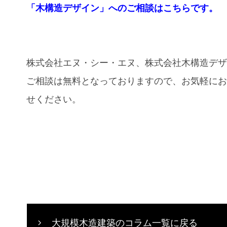
「木構造デザイン」へのご相談はこちらです。
株式会社エヌ・シー・エヌ、株式会社木構造デ
ご相談は無料となっておりますので、お気軽に
せください。
大規模木造建築のコラム一覧に戻る