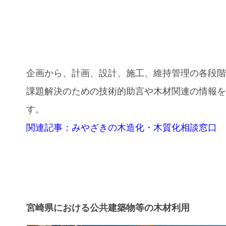
企画から、計画、設計、施工、維持管理の各段
課題解決のための技術的助言や木材関連の情報
す。
関連記事：みやざきの木造化・木質化相談窓口
宮崎県における公共建築物等の木材利用