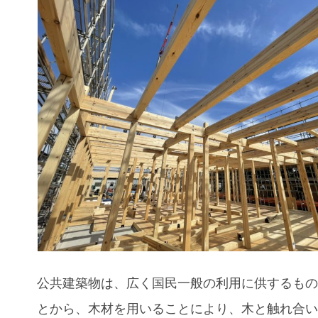
公共建築物は、広く国民一般の利用に供するも
とから、木材を用いることにより、木と触れ合