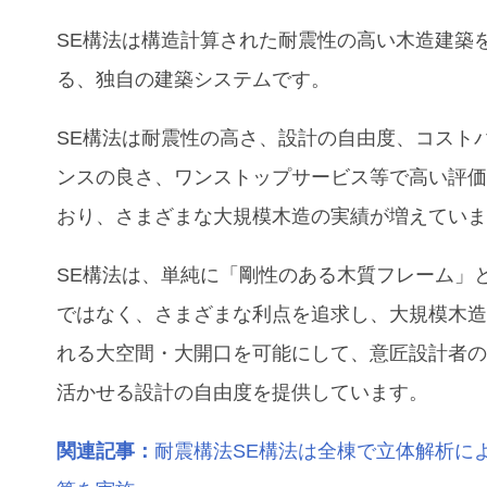
SE構法は構造計算された耐震性の高い木造建築
る、独自の建築システムです。
SE構法は耐震性の高さ、設計の自由度、コスト
ンスの良さ、ワンストップサービス等で高い評
おり、さまざまな大規模木造の実績が増えてい
SE構法は、単純に「剛性のある木質フレーム」
ではなく、さまざまな利点を追求し、大規模木
れる大空間・大開口を可能にして、意匠設計者
活かせる設計の自由度を提供しています。
関連記事：
耐震構法SE構法は全棟で立体解析に