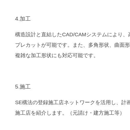
4.加工
構造設計と直結したCAD/CAMシステムにより、
プレカットが可能です。また、多角形状、曲面
複雑な加工形状にも対応可能です。
5.施工
SE構法の登録施工店ネットワークを活用し、計
施工店を紹介します。（元請け・建方施工等）