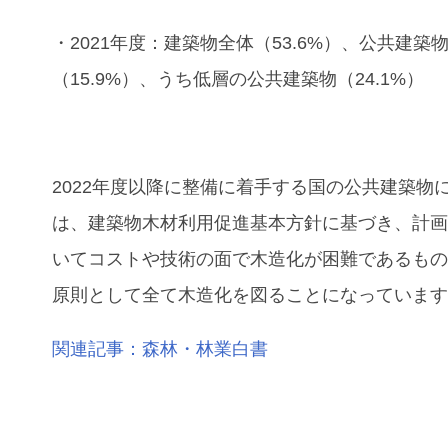
・2021年度：建築物全体（53.6%）、公共建築
（15.9%）、うち低層の公共建築物（24.1%）
2022年度以降に整備に着手する国の公共建築物
は、建築物木材利用促進基本方針に基づき、計
いてコストや技術の面で木造化が困難であるも
原則として全て木造化を図ることになっていま
関連記事：森林・林業白書