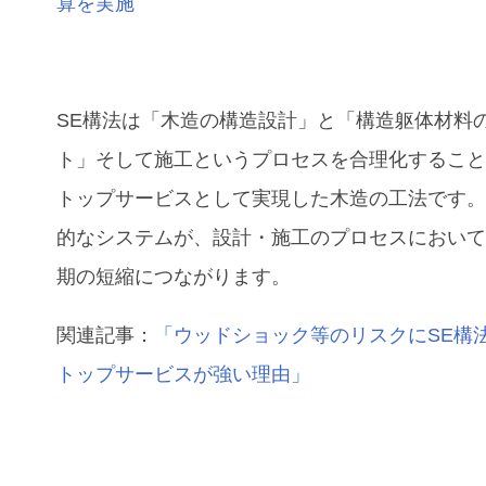
算を実施
SE構法は「木造の構造設計」と「構造躯体材料
ト」そして施工というプロセスを合理化するこ
トップサービスとして実現した木造の工法です
的なシステムが、設計・施工のプロセスにおい
期の短縮につながります。
関連記事：
「ウッドショック等のリスクにSE構
トップサービスが強い理由」