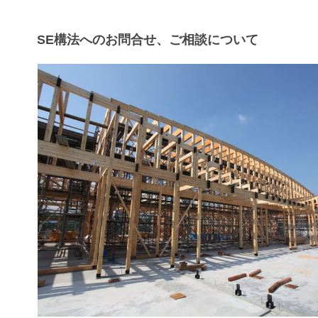
SE構法へのお問合せ、ご相談について