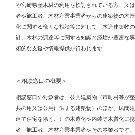
や宮崎県産木材の利用を検討されている方、又
者や施工者、木材産業事業者からの建築物の木
化に関する様々な相談等に対して、木造建築物
計、木材の調達等に関する知識と経験が豊富な
術的な支援や情報提供が行われます。
＜相談窓口の概要＞
相談窓口の対象者は、公共建築物（市町村等が
共の用又は公用に供する建築物）のほか、民間
建て住宅を除く。）の木造化や内装等木質化に
者、施工者、木材産業事業者やその事業者で