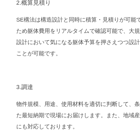
2.概算見積り
SE構法は構造設計と同時に積算・見積りが可能
ため躯体費用をリアルタイムで確認可能で、大
設計において気になる躯体予算を押さえつつ設
ことが可能です。
3.調達
物件規模、用途、使用材料を適切に判断して、
た最短納期で現場にお届けします。また、地域
にも対応しております。