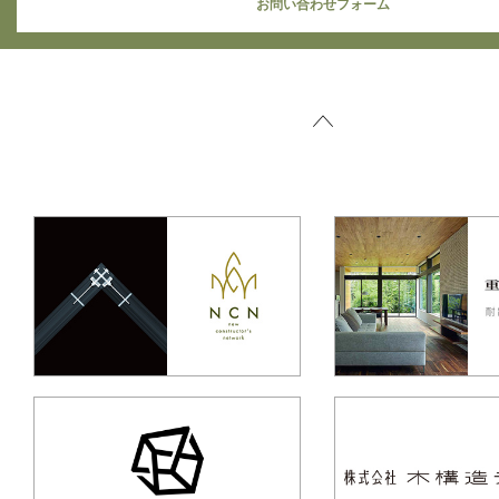
お問い合わせフォーム