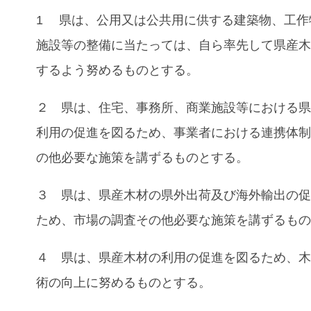
1 県は、公用又は公共用に供する建築物、工作
施設等の整備に当たっては、自ら率先して県産
するよう努めるものとする。
２ 県は、住宅、事務所、商業施設等における
利用の促進を図るため、事業者における連携体
の他必要な施策を講ずるものとする。
３ 県は、県産木材の県外出荷及び海外輸出の
ため、市場の調査その他必要な施策を講ずるも
４ 県は、県産木材の利用の促進を図るため、
術の向上に努めるものとする。