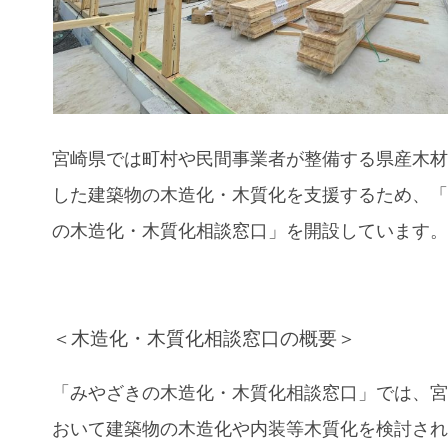
宮崎県では町村や民間事業者が整備する県産木
した建築物の木造化・木質化を支援するため、
の木造化・木質化相談窓口」を開設しています
＜木造化・木質化相談窓口の概要＞
「みやざきの木造化・木質化相談窓口」では、
おいて建築物の木造化や内装等木質化を検討さ