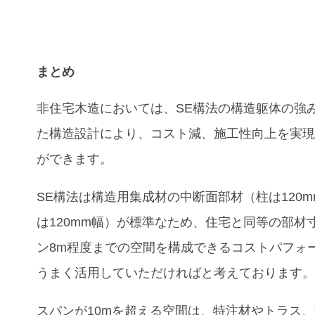
まとめ
非住宅木造においては、SE構法の構造躯体の強
た構造設計により、コスト減、施工性向上を実
ができます。
SE構法は構造用集成材の中断面部材（柱は120
は120mm幅）が標準なため、住宅と同等の部材
ン8m程度までの空間を構成できるコストパフォ
うまく活用していただければと考えております
スパンが10mを超える空間は、特注材やトラス