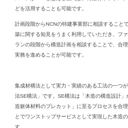
どを活用することも可能です。
計画段階からNCNの特建事業部に相談すること
築に関する知見をうまく利用していただき、フ
ランの段階から構造計画を相談することで、合
実務を進めることが可能です。
集成材構法として実力・実績のある工法の一つ
法SE構法」です。SE構法は「木造の構造設計」
造躯体材料のプレカット」に至るプロセスを合
とでワンストップサービスとして実現した木造
す。