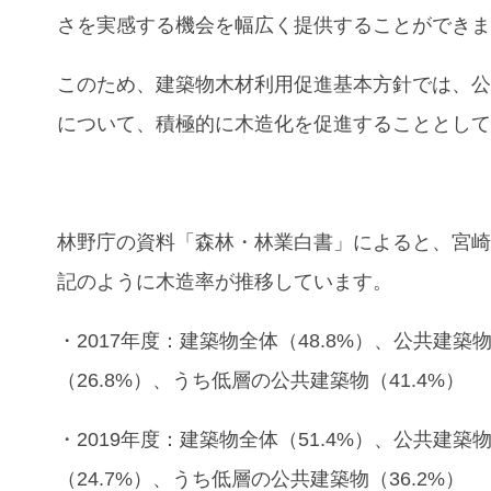
さを実感する機会を幅広く提供することができ
このため、建築物木材利用促進基本方針では、
について、積極的に木造化を促進することとし
林野庁の資料「森林・林業白書」によると、宮
記のように木造率が推移しています。
・2017年度：建築物全体（48.8%）、公共建築
（26.8%）、うち低層の公共建築物（41.4%）
・2019年度：建築物全体（51.4%）、公共建築
（24.7%）、うち低層の公共建築物（36.2%）