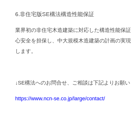
6.非住宅版SE構法構造性能保証
業界初の非住宅木造建築に対応した構造性能保
心安全を担保し、中大規模木造建築の計画の実
します。
↓SE構法へのお問合せ、ご相談は下記よりお願
https://www.ncn-se.co.jp/large/contact/