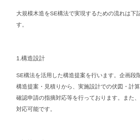
大規模木造をSE構法で実現するための流れは下
す。
1.構造設計
SE構法を活用した構造提案を行います。企画段
構造提案・見積りから、実施設計での伏図・計
確認申請の指摘対応等を行っております。また、B
対応可能です。