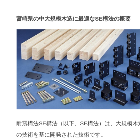
宮崎県の中大規模木造に最適なSE構法の概要
耐震構法SE構法（以下、SE構法）は、大規模木
の技術を基に開発された技術です。