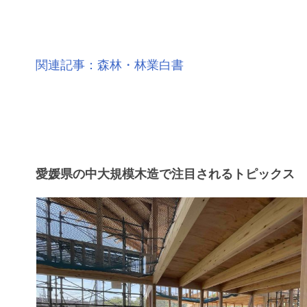
関連記事：森林・林業白書
愛媛県の中大規模木造で注目されるトピックス