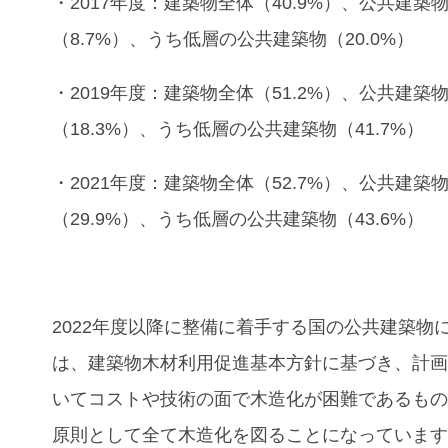
・2017年度：建築物全体（40.9%）、公共建築
（8.7%）、うち低層の公共建築物（20.0%）
・2019年度：建築物全体（51.2%）、公共建築
（18.3%）、うち低層の公共建築物（41.7%）
・2021年度：建築物全体（52.7%）、公共建築
（29.9%）、うち低層の公共建築物（43.6%）
2022年度以降に整備に着手する国の公共建築物
は、建築物木材利用促進基本方針に基づき、計
いてコストや技術の面で木造化が困難であるも
原則として全て木造化を図ることになっていま