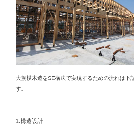
大規模木造をSE構法で実現するための流れは下
す。
1.構造設計