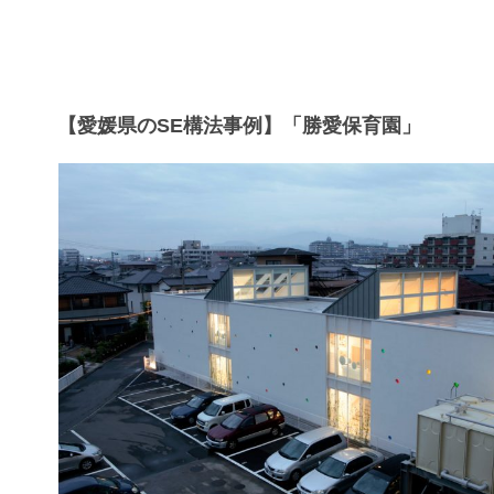
【愛媛県のSE構法事例】「勝愛保育園」