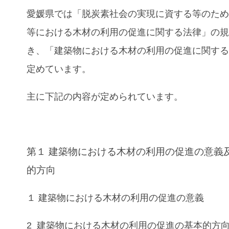
愛媛県では「脱炭素社会の実現に資する等のた
等における木材の利用の促進に関する法律」の
き、
「建築物における木材の利用の促進に関す
定めています。
主に下記の内容が定められています。
第１ 建築物における木材の利用の促進の意義
的方向
１ 建築物における木材の利用の促進の意義
2 建築物における木材の利用の促進の基本的方