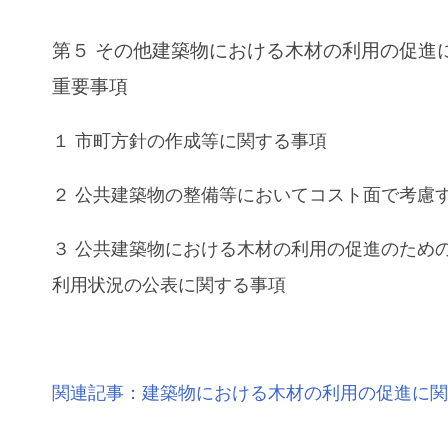
第５ その他建築物における木材の利用の促進
重要事項
１ 市町方針の作成等に関する事項
２ 公共建築物の整備等においてコスト面で考慮
３ 公共建築物における木材の利用の促進のため
利用状況の公表に関する事項
関連記事：
建築物における木材の利用の促進に