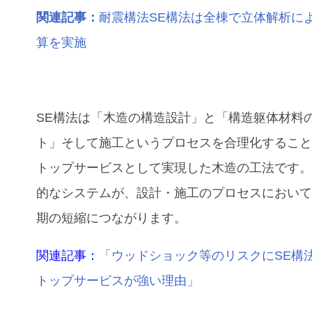
関連記事：
耐震構法SE構法は全棟で立体解析に
算を実施
SE構法は「木造の構造設計」と「構造躯体材料
ト」そして施工というプロセスを合理化するこ
トップサービスとして実現した木造の工法です
的なシステムが、設計・施工のプロセスにおい
期の短縮につながります。
関連記事：
「ウッドショック等のリスクにSE構
トップサービスが強い理由」