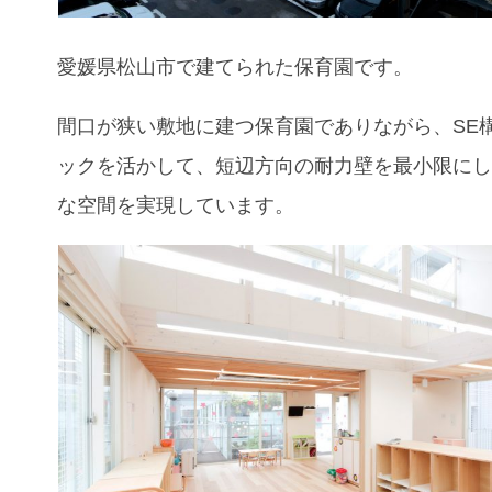
愛媛県松山市で建てられた保育園です。
間口が狭い敷地に建つ保育園でありながら、SE
ックを活かして、短辺方向の耐力壁を最小限に
な空間を実現しています。