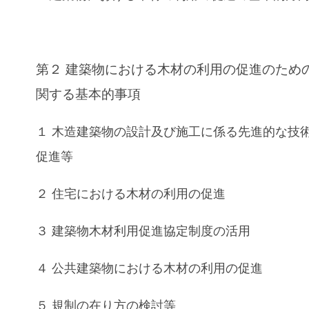
第２ 建築物における木材の利用の促進のため
関する基本的事項
１ 木造建築物の設計及び施工に係る先進的な技
促進等
２ 住宅における木材の利用の促進
３ 建築物木材利用促進協定制度の活用
４ 公共建築物における木材の利用の促進
５ 規制の在り方の検討等