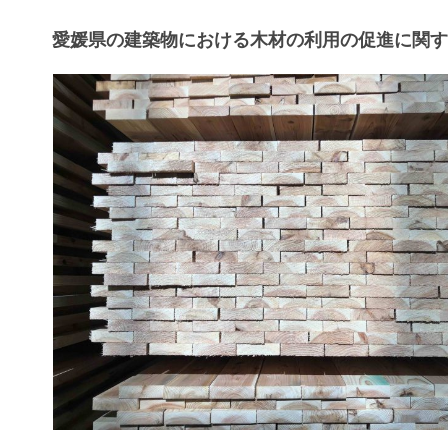
愛媛県の建築物における木材の利用の促進に関