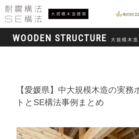
WOODEN STRUCTURE
大規模木造
【愛媛県】中大規模木造の実務
トとSE構法事例まとめ