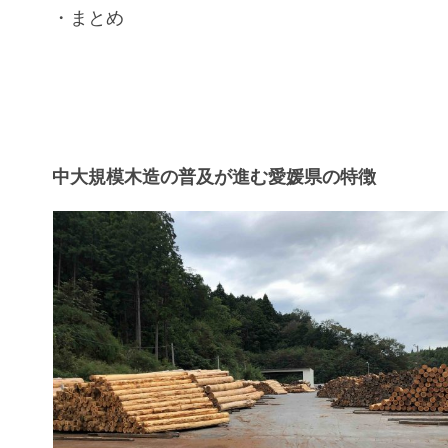
・まとめ
中大規模木造の普及が進む愛媛県の特徴