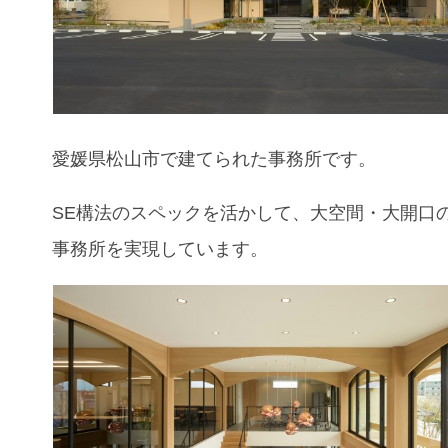
愛媛県松山市で建てられた事務所です。
SE構法のスペックを活かして、大空間・大開口
事務所を実現しています。