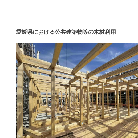
愛媛県における公共建築物等の木材利用