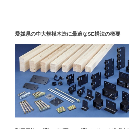
愛媛県の中大規模木造に最適なSE構法の概要