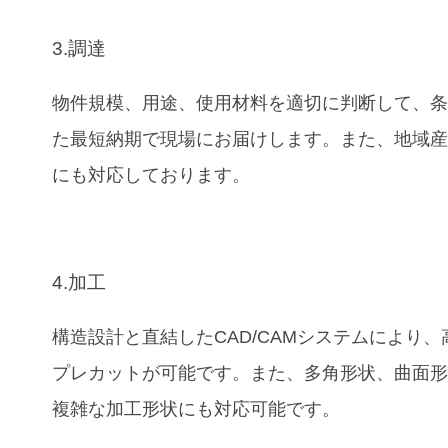
3.調達
物件規模、用途、使用材料を適切に判断して、
た最短納期で現場にお届けします。また、地域
にも対応しております。
4.加工
構造設計と直結したCAD/CAMシステムにより、
プレカットが可能です。また、多角形状、曲面
複雑な加工形状にも対応可能です。