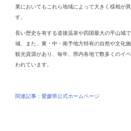
業においてもこれら地域によって大きく様相が
す。
長い歴史を有する道後温泉や四国最大の平山城
城、また、東・中・南予地方特有の自然や文化
観光資源があり、毎年、県内各地で数多くのイ
われています。
関連記事：愛媛県公式ホームページ