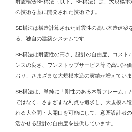
耐震構法SE構法（以下、SE構法）は、大規模木
の技術を基に開発された技術です。
SE構法は構造計算された耐震性の高い木造建築
る、独自の建築システムです。
SE構法は耐震性の高さ、設計の自由度、コスト
ンスの良さ、ワンストップサービス等で高い評
おり、さまざまな大規模木造の実績が増えてい
SE構法は、単純に「剛性のある木質フレーム」
ではなく、さまざまな利点を追求し、大規模木
れる大空間・大開口を可能にして、意匠設計者
活かせる設計の自由度を提供しています。