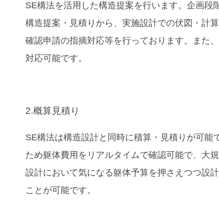
SE構法を活用した構造提案を行います。企画段
構造提案・見積りから、実施設計での伏図・計
確認申請の指摘対応等を行っております。また、B
対応可能です。
2.概算見積り
SE構法は構造設計と同時に積算・見積りが可能
ため躯体費用をリアルタイムで確認可能で、大
設計において気になる躯体予算を押さえつつ設
ことが可能です。