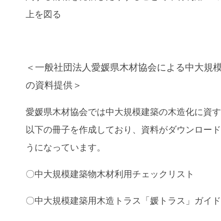
上を図る
＜一般社団法人愛媛県木材協会による中大規
の資料提供＞
愛媛県木材協会では中大規模建築の木造化に資
以下の冊子を作成しており、資料がダウンロー
うになっています。
〇中大規模建築物木材利用チェックリスト
〇中大規模建築用木造トラス「媛トラス」ガイ