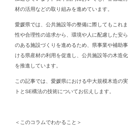
材の活用などの取り組みを進めています。
愛媛県では、
公共施設等の整備に際してもこれ
性や合理性の追求から、環境や人に配慮した安
のある施設づくりを進めるため、県事業や補助
ける県産材の利用を促進し、公共施設等の木造
を推進しています。
この記事では、
愛媛県における中大規模木造の
トとSE構法の技術
についてお伝えします。
＜このコラムでわかること＞