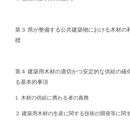
第３ 県が整備する公共建築物における木材の
標
第４ 建築用木材の適切かつ安定的な供給の確
る基本的事項
1 木材の供給に携わる者の責務
２ 建築用木材の生産に関する技術の開発等に関