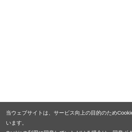
当ウェブサイトは、サービス向上の目的のためCooki
います。