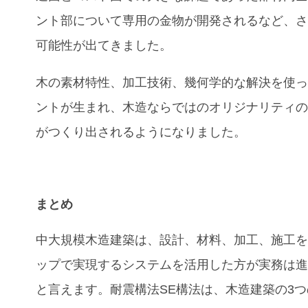
ント部について専用の金物が開発されるなど、
可能性が出てきました。
木の素材特性、加工技術、幾何学的な解決を使
ントが生まれ、木造ならではのオリジナリティ
がつくり出されるようになりました。
まとめ
中大規模木造建築は、設計、材料、加工、施工
ップで実現するシステムを活用した方が実務は
と言えます。耐震構法SE構法は、木造建築の3