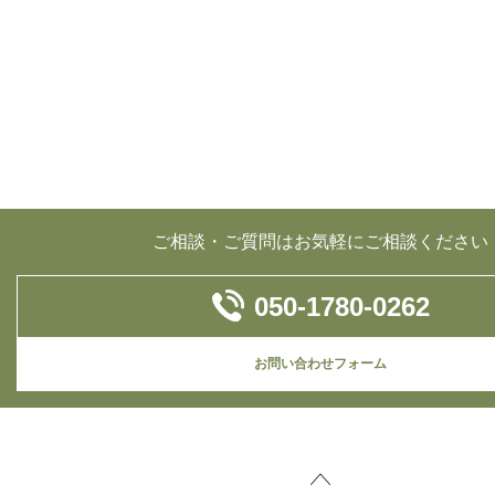
ご相談・ご質問はお気軽にご相談ください
050-1780-0262
お問い合わせフォーム