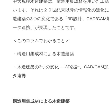
中大規模木造建築は、構造用集成材を用いた工
います。それは２０世紀末以降の情報化の進化
造建築の3つの変化である「3D設計、CAD/CAM
ータ連携」が実現したことです。
＜このコラムでわかること＞
・構造用集成材による木造建築
・木造建築の3つの変化──3D設計、CAD/CAM
タ連携
構造用集成材による木造建築