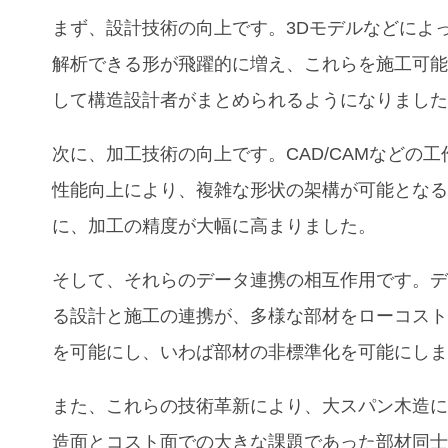
まず、設計技術の向上です。3Dモデルなどによ
解析できる形が飛躍的に増え、これらを施工可
して構造設計者がまとめられるようになりまし
次に、加工技術の向上です。CAD/CAMなどの工
性能向上により、複雑な形状の架構が可能とな
に、加工の精度が大幅に高まりました。
そして、それらのデータ連携の相互作用です。
る設計と施工の連携が、多様な部材をローコス
を可能にし、いわば部材の非標準化を可能にし
また、これらの技術革新により、大スパン木造
造面とコスト面での大きな課題であった部材同