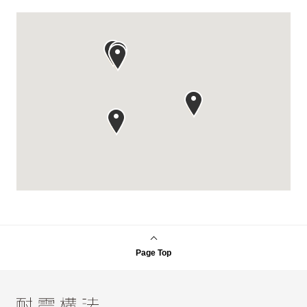
Page Top