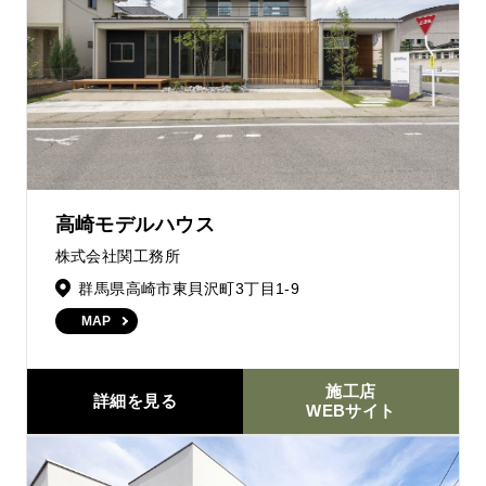
高崎モデルハウス
株式会社関工務所
群馬県高崎市東貝沢町3丁目1-9
MAP
施工店
詳細を見る
WEBサイト