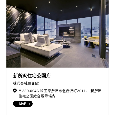
新所沢住宅公園店
株式会社住創館
〒359-0046 埼玉県所沢市北所沢町2011-1 新所沢
住宅公園総合展示場内
MAP