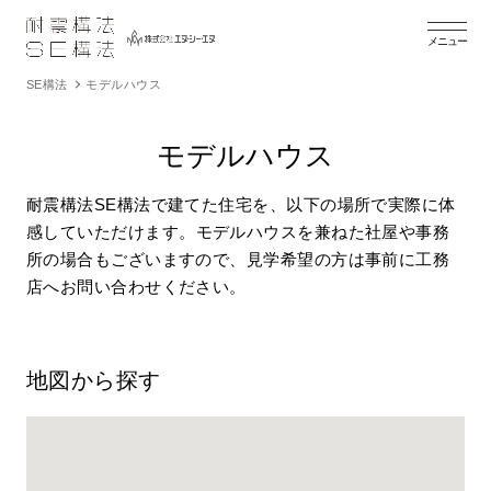
メニュー
SE構法
モデルハウス
モデルハウス
耐震構法SE構法で建てた住宅を、以下の場所で実際に体
感していただけます。
モデルハウスを兼ねた社屋や事務
所の場合もございますので、見学希望の方は事前に工務
店へお問い合わせください。
地図から探す