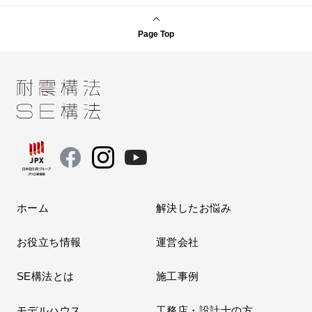
Page Top
ホーム
解決したお悩み
お役立ち情報
運営会社
SE構法とは
施工事例
モデルハウス
工務店・設計士の方