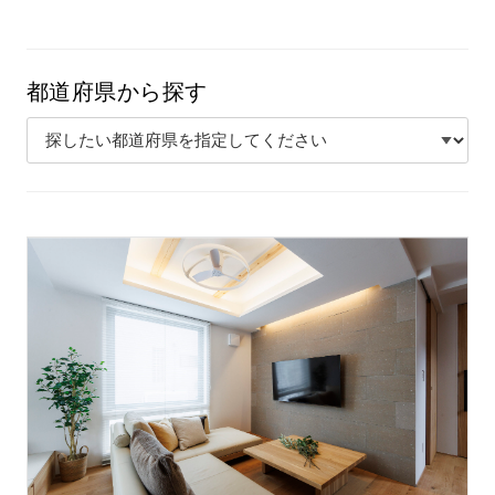
都道府県から探す