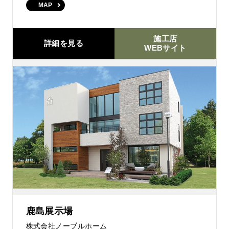
MAP
施工店
詳細を見る
WEBサイト
鹿島展示場
株式会社ノーブルホーム