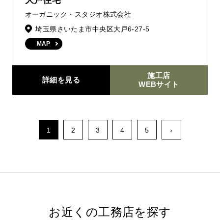
オーガニック・スタジオ株式会社
埼玉県さいたま市中央区大戸6-27-5
MAP
施工店
詳細を見る
WEBサイト
1
2
3
4
5
›
お近くの工務店を探す