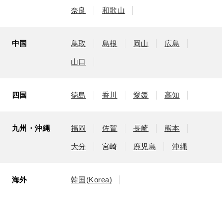
奈良
和歌山
中国
鳥取
島根
岡山
広島
山口
四国
徳島
香川
愛媛
高知
九州・沖縄
福岡
佐賀
長崎
熊本
大分
宮崎
鹿児島
沖縄
海外
韓国(Korea)