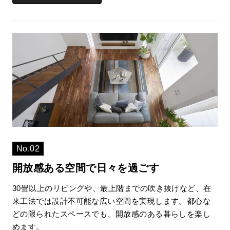
No.02
開放感ある空間で日々を過ごす
30畳以上のリビングや、最上階までの吹き抜けなど、在
来工法では設計不可能な広い空間を実現します。都心な
どの限られたスペースでも、開放感のある暮らしを楽し
めます。