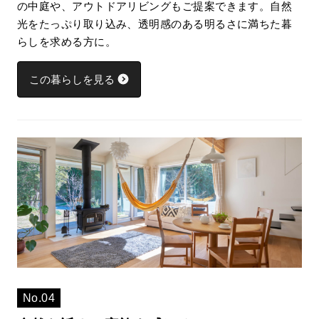
の中庭や、アウトドアリビングもご提案できます。自然
光をたっぷり取り込み、透明感のある明るさに満ちた暮
らしを求める方に。
この暮らしを見る
No.04