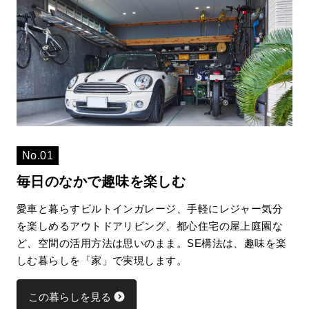
No.01
毎日のなかで趣味を楽しむ
愛車と暮らすビルトインガレージ、手軽にレジャー気分
を楽しめるアウトドアリビング、都心住宅の屋上庭園な
ど、空間の活用方法は思いのまま。SE構法は、趣味を楽
しむ暮らしを「家」で実現します。
この暮らしを見る