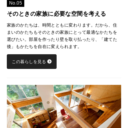
No.05
そのときの家族に必要な空間を考える
家族のかたちは、時間とともに変わります。だから、住
まいのかたちもそのときの家族にとって最適なかたちを
選びたい。部屋を作ったり壁を取り払ったり、「建てた
後」もかたちを自在に変えられます。
この暮らしを見る