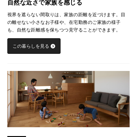
自然な近さで家族を感じる
視界を遮らない間取りは、家族の距離を近づけます。目
の離せない小さなお子様や、在宅勤務のご家族の様子
も、自然な距離感を保ちつつ見守ることができます。
この暮らしを見る