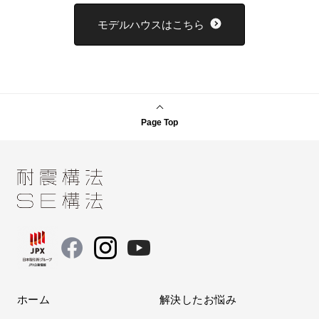
モデルハウスはこちら
Page Top
ホーム
解決したお悩み