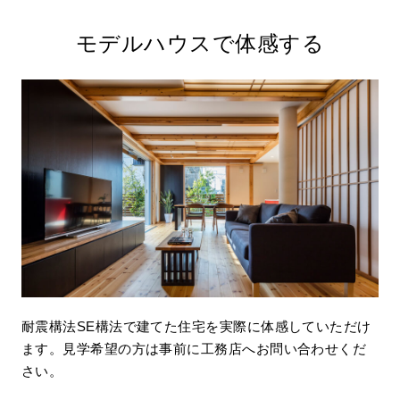
モデルハウスで体感する
耐震構法SE構法で建てた住宅を実際に体感していただけ
ます。見学希望の方は事前に工務店へお問い合わせくだ
さい。