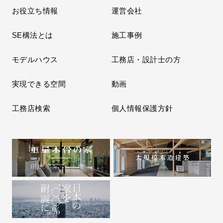
お役立ち情報
運営会社
SE構法とは
施工事例
モデルハウス
工務店・設計士の方
実現できる空間
動画
工務店検索
個人情報保護方針