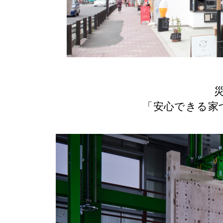
「安心できる家