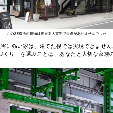
このSE構法の建物は東日本大震災で損傷がありませんでした
災害に強い家は、建てた後では実現できません
づくり」を選ぶことは、あなたと大切な家族