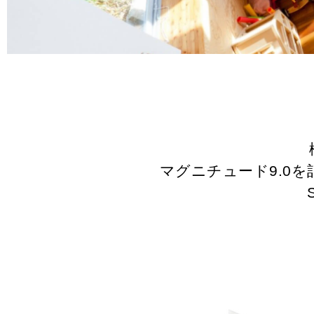
マグニチュード9.0