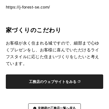
https://j-forest-se.com/
家づくりのこだわり
お客様が永く住まれる城ですので、細部まで心ゆ
くプレゼンをし、お客様に喜んでいただけるライ
フスタイルに応じた住まいづくりをしたいと考え
ています。
工務店のウェブサイトをみる
京都府の工務店一覧へ戻る