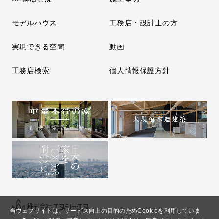
モデルハウス
工務店・設計士の方
実現できる空間
動画
工務店検索
個人情報保護方針
当ウェブサイトは、サービス向上の目的のためCookieを利用していま