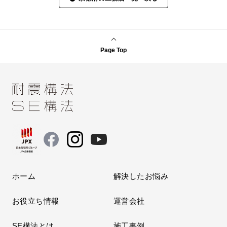
Page Top
ホーム
解決したお悩み
お役立ち情報
運営会社
SE構法とは
施工事例