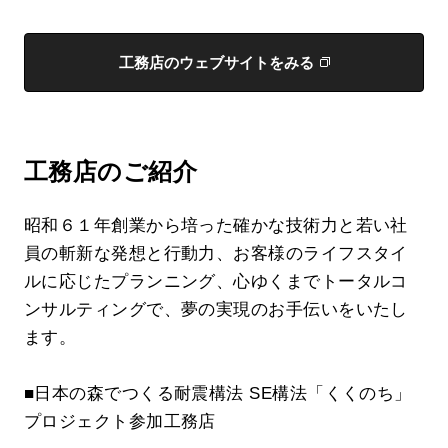
工務店のウェブサイトをみる
工務店のご紹介
昭和６１年創業から培った確かな技術力と若い社
員の斬新な発想と行動力、お客様のライフスタイ
ルに応じたプランニング、心ゆくまでトータルコ
ンサルティングで、夢の実現のお手伝いをいたし
ます。
■日本の森でつくる耐震構法 SE構法「くくのち」
プロジェクト参加工務店