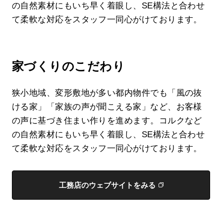
の自然素材にもいち早く着眼し、SE構法と合わせ
て柔軟な対応をスタッフ一同心がけております。
家づくりのこだわり
狭小地域、変形敷地が多い都内物件でも「風の抜
ける家」「家族の声が聞こえる家」など、お客様
の声に基づき住まい作りを進めます。コルクなど
の自然素材にもいち早く着眼し、SE構法と合わせ
て柔軟な対応をスタッフ一同心がけております。
工務店のウェブサイトをみる