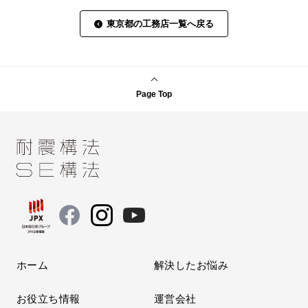
東京都の工務店一覧へ戻る
Page Top
ホーム
解決したお悩み
お役立ち情報
運営会社