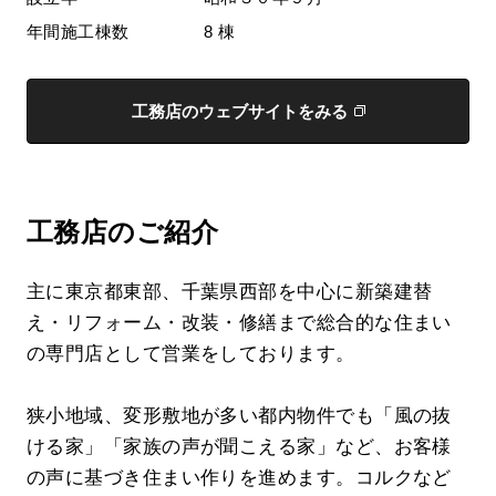
年間施工棟数
8 棟
工務店のウェブサイトをみる
工務店のご紹介
主に東京都東部、千葉県西部を中心に新築建替
え・リフォーム・改装・修繕まで総合的な住まい
の専門店として営業をしております。
狭小地域、変形敷地が多い都内物件でも「風の抜
ける家」「家族の声が聞こえる家」など、お客様
の声に基づき住まい作りを進めます。コルクなど