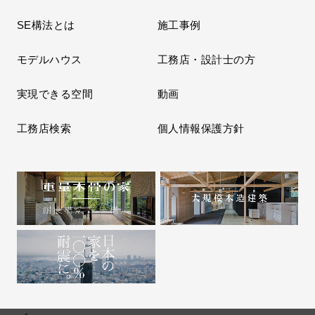
SE構法とは
施工事例
モデルハウス
工務店・設計士の方
実現できる空間
動画
工務店検索
個人情報保護方針