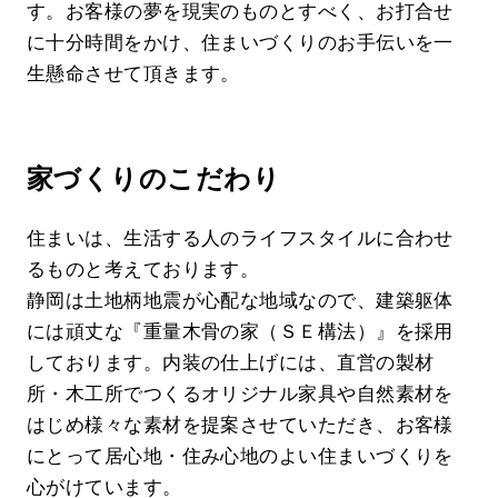
す。お客様の夢を現実のものとすべく、お打合せ
に十分時間をかけ、住まいづくりのお手伝いを一
生懸命させて頂きます。
家づくりのこだわり
住まいは、生活する人のライフスタイルに合わせ
るものと考えております。
静岡は土地柄地震が心配な地域なので、建築躯体
には頑丈な『重量木骨の家（ＳＥ構法）』を採用
しております。内装の仕上げには、直営の製材
所・木工所でつくるオリジナル家具や自然素材を
はじめ様々な素材を提案させていただき、お客様
にとって居心地・住み心地のよい住まいづくりを
心がけています。