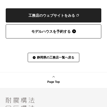
工務店のウェブサイトをみる
モデルハウスを予約する
静岡県の工務店一覧へ戻る
Page Top