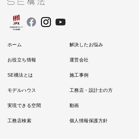
ホーム
解決したお悩み
お役立ち情報
運営会社
SE構法とは
施工事例
モデルハウス
工務店・設計士の方
実現できる空間
動画
工務店検索
個人情報保護方針