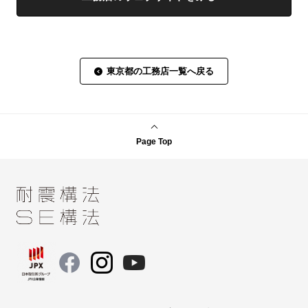
東京都の工務店一覧へ戻る
Page Top